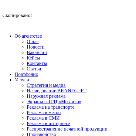
Скопировано!
Об агентстве
О нас
Новости
Вакансии
Кейсы
Контакты
Статьи
Портфолио
Услуги
Стратегия и медиа
Исследование BRAND LIFT
Наружная реклама
Экраны в ТРЦ «Мозаика»
Реклама на транспорте
Реклама в метро
Реклама в СМИ
Реклама в интернете
Распространение печатной продукции
Производство