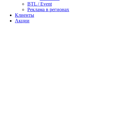
BTL / Event
Реклама в регионах
Клиенты
Акции