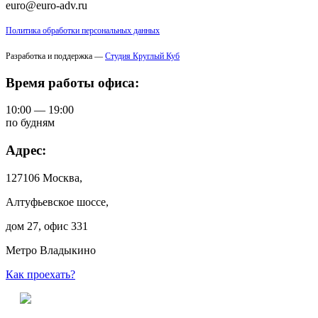
euro@euro-adv.ru
Политика обработки персональных данных
Разработка и поддержка —
Студия Круглый Куб
Время работы офиса:
10:00 — 19:00
по будням
Адрес:
127106 Москва,
Алтуфьевское шоссе,
дом 27, офис 331
Метро Владыкино
Как проехать?