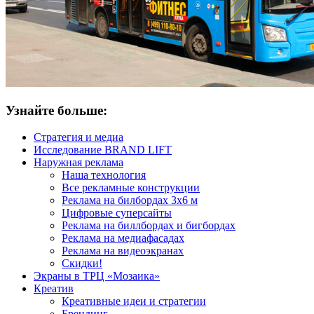
Узнайте больше:
Стратегия и медиа
Исследование BRAND LIFT
Наружная реклама
Наша технология
Все рекламные конструкции
Реклама на билбордах 3х6 м
Цифровые суперсайты
Реклама на биллбордах и бигбордах
Реклама на медиафасадах
Реклама на видеоэкранах
Скидки!
Экраны в ТРЦ «Мозаика»
Креатив
Креативные идеи и стратегии
Брендинг