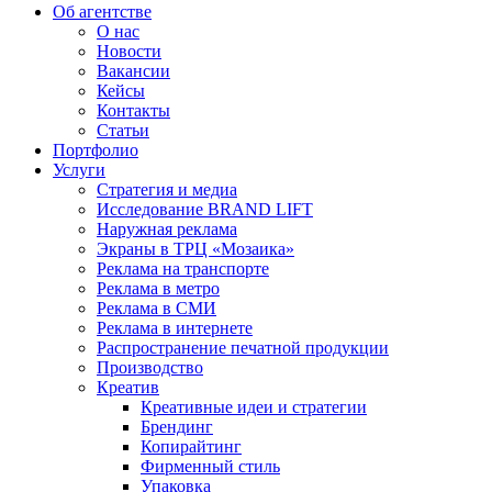
Об агентстве
О нас
Новости
Вакансии
Кейсы
Контакты
Статьи
Портфолио
Услуги
Стратегия и медиа
Исследование BRAND LIFT
Наружная реклама
Экраны в ТРЦ «Мозаика»
Реклама на транспорте
Реклама в метро
Реклама в СМИ
Реклама в интернете
Распространение печатной продукции
Производство
Креатив
Креативные идеи и стратегии
Брендинг
Копирайтинг
Фирменный стиль
Упаковка