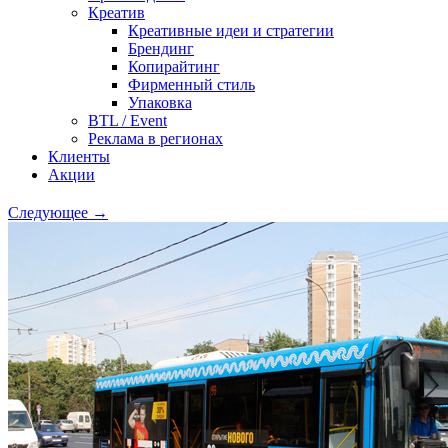
Креатив
Креативные идеи и стратегии
Брендинг
Копирайтинг
Фирменный стиль
Упаковка
BTL / Event
Реклама в регионах
Клиенты
Акции
Следующее →