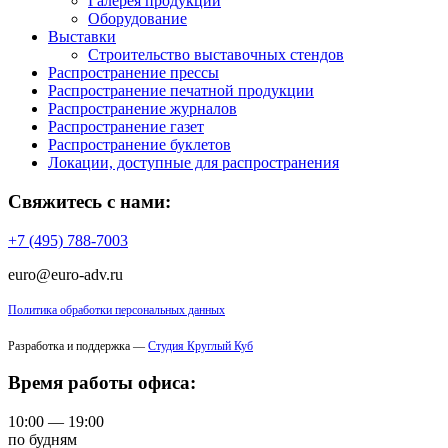
Галерея продукции
Оборудование
Выставки
Строительство выставочных стендов
Распространение прессы
Распространение печатной продукции
Распространение журналов
Распространение газет
Распространение буклетов
Локации, доступные для распространения
Свяжитесь с нами:
+7 (495) 788-7003
euro@euro-adv.ru
Политика обработки персональных данных
Разработка и поддержка —
Студия Круглый Куб
Время работы офиса:
10:00 — 19:00
по будням