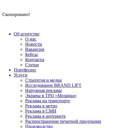
Скопировано!
Об агентстве
О нас
Новости
Вакансии
Кейсы
Контакты
Статьи
Портфолио
Услуги
Стратегия и медиа
Исследование BRAND LIFT
Наружная реклама
Экраны в ТРЦ «Мозаика»
Реклама на транспорте
Реклама в метро
Реклама в СМИ
Реклама в интернете
Распространение печатной продукции
Производство