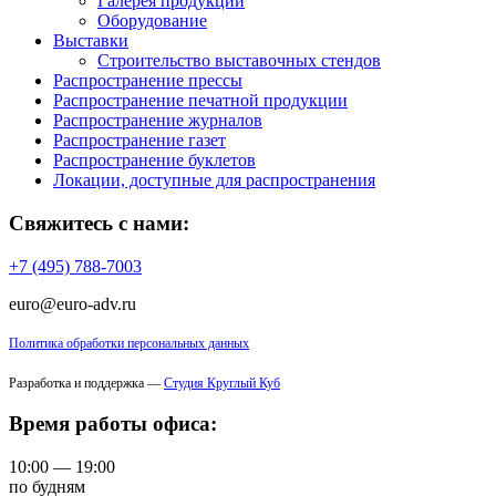
Галерея продукции
Оборудование
Выставки
Строительство выставочных стендов
Распространение прессы
Распространение печатной продукции
Распространение журналов
Распространение газет
Распространение буклетов
Локации, доступные для распространения
Свяжитесь с нами:
+7 (495) 788-7003
euro@euro-adv.ru
Политика обработки персональных данных
Разработка и поддержка —
Студия Круглый Куб
Время работы офиса:
10:00 — 19:00
по будням