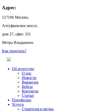
Адрес:
127106 Москва,
Алтуфьевское шоссе,
дом 27, офис 331
Метро Владыкино
Как проехать?
Об агентстве
О нас
Новости
Вакансии
Кейсы
Контакты
Статьи
Портфолио
Услуги
Стратегия и медиа