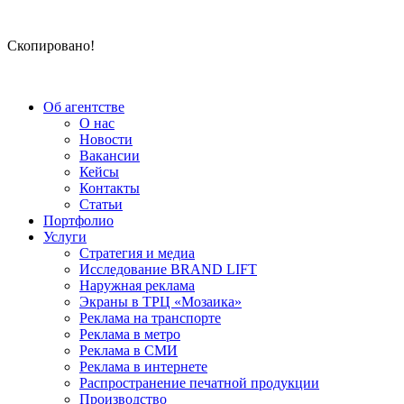
Скопировано!
Об агентстве
О нас
Новости
Вакансии
Кейсы
Контакты
Статьи
Портфолио
Услуги
Стратегия и медиа
Исследование BRAND LIFT
Наружная реклама
Экраны в ТРЦ «Мозаика»
Реклама на транспорте
Реклама в метро
Реклама в СМИ
Реклама в интернете
Распространение печатной продукции
Производство