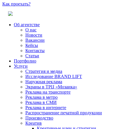
Как проехать?
Об агентстве
О нас
Новости
Вакансии
Кейсы
Контакты
Статьи
Портфолио
Услуги
Стратегия и медиа
Исследование BRAND LIFT
Наружная реклама
Экраны в ТРЦ «Мозаика»
Реклама на транспорте
Реклама в метро
Реклама в СМИ
Реклама в интернете
Распространение печатной продукции
Производство
Креатив
Креативные идеи и стратегии