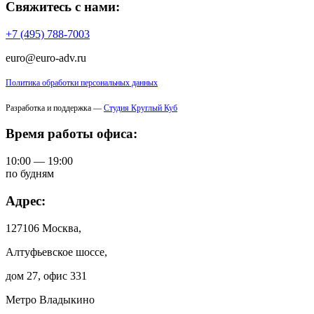
Свяжитесь с нами:
+7 (495) 788-7003
euro@euro-adv.ru
Политика обработки персональных данных
Разработка и поддержка —
Студия Круглый Куб
Время работы офиса:
10:00 — 19:00
по будням
Адрес:
127106 Москва,
Алтуфьевское шоссе,
дом 27, офис 331
Метро Владыкино