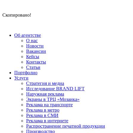
Скопировано!
Об агентстве
О нас
Новости
Вакансии
Кейсы
Контакты
Статьи
Портфолио
Услуги
Стратегия и медиа
Исследование BRAND LIFT
Наружная реклама
Экраны в ТРЦ «Мозаика»
Реклама на транспорте
Реклама в метро
Реклама в СМИ
Реклама в интернете
Распространение печатной продукции
Производство