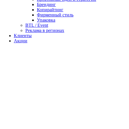
Брендинг
Копирайтинг
Фирменный стиль
Упаковка
BTL / Event
Реклама в регионах
Клиенты
Акции