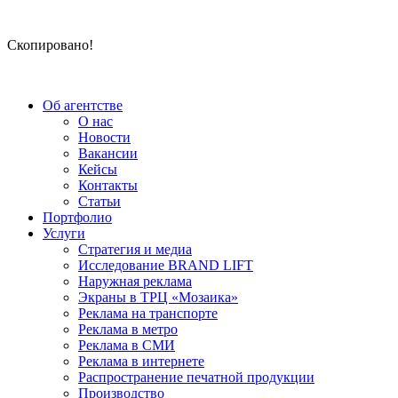
Скопировано!
Об агентстве
О нас
Новости
Вакансии
Кейсы
Контакты
Статьи
Портфолио
Услуги
Стратегия и медиа
Исследование BRAND LIFT
Наружная реклама
Экраны в ТРЦ «Мозаика»
Реклама на транспорте
Реклама в метро
Реклама в СМИ
Реклама в интернете
Распространение печатной продукции
Производство