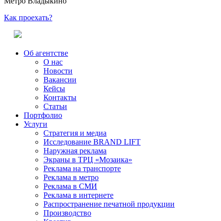
Метро Владыкино
Как проехать?
Об агентстве
О нас
Новости
Вакансии
Кейсы
Контакты
Статьи
Портфолио
Услуги
Стратегия и медиа
Исследование BRAND LIFT
Наружная реклама
Экраны в ТРЦ «Мозаика»
Реклама на транспорте
Реклама в метро
Реклама в СМИ
Реклама в интернете
Распространение печатной продукции
Производство