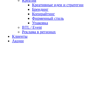
Креатив
Креативные идеи и стратегии
Брендинг
Копирайтинг
Фирменный стиль
Упаковка
BTL / Event
Реклама в регионах
Клиенты
Акции