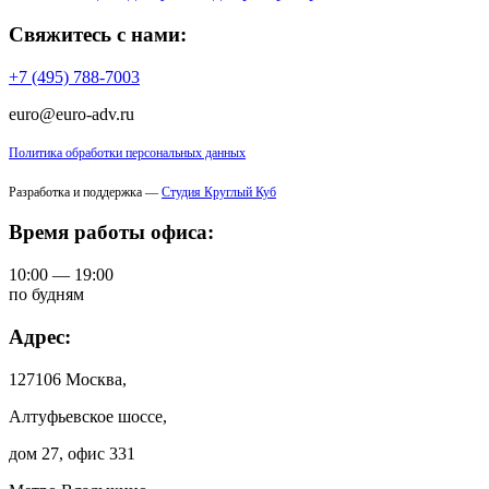
Свяжитесь с нами:
+7 (495) 788-7003
euro@euro-adv.ru
Политика обработки персональных данных
Разработка и поддержка —
Студия Круглый Куб
Время работы офиса:
10:00 — 19:00
по будням
Адрес:
127106 Москва,
Алтуфьевское шоссе,
дом 27, офис 331