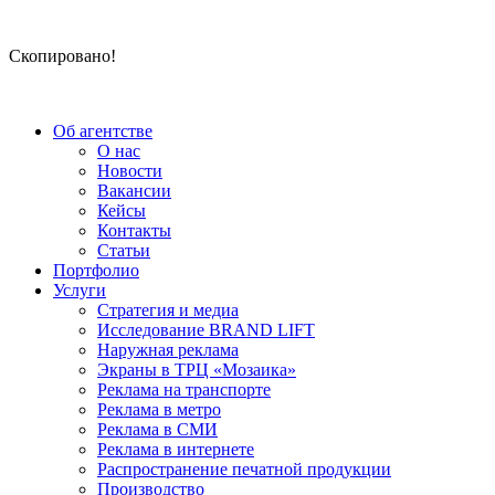
Скопировано!
Об агентстве
О нас
Новости
Вакансии
Кейсы
Контакты
Статьи
Портфолио
Услуги
Стратегия и медиа
Исследование BRAND LIFT
Наружная реклама
Экраны в ТРЦ «Мозаика»
Реклама на транспорте
Реклама в метро
Реклама в СМИ
Реклама в интернете
Распространение печатной продукции
Производство