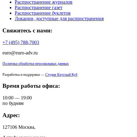
Распространение журналов
Распространение газет
Распространение буклетов
Локации, доступные для распространения
Свяжитесь с нами:
+7 (495) 788-7003
euro@euro-adv.ru
Политика обработки персональных данных
Разработка и поддержка —
Студия Круглый Куб
Время работы офиса:
10:00 — 19:00
по будням
Адрес:
127106 Москва,