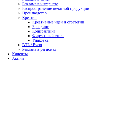
Реклама в интернете
Распространение печатной продукции
Производство
Креатив
Креативные идеи и стратегии
Брендинг
Копирайтинг
Фирменный стиль
Упаковка
BTL / Event
Реклама в регионах
Клиенты
Акции