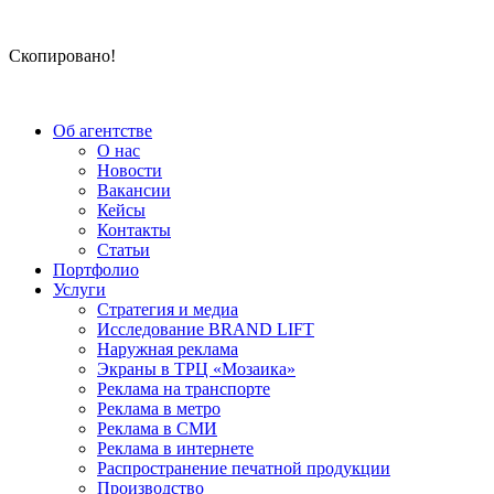
Скопировано!
Об агентстве
О нас
Новости
Вакансии
Кейсы
Контакты
Статьи
Портфолио
Услуги
Стратегия и медиа
Исследование BRAND LIFT
Наружная реклама
Экраны в ТРЦ «Мозаика»
Реклама на транспорте
Реклама в метро
Реклама в СМИ
Реклама в интернете
Распространение печатной продукции
Производство