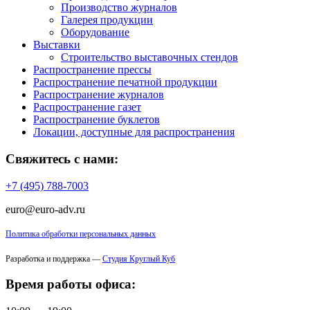
Производство журналов
Галерея продукции
Оборудование
Выставки
Строительство выставочных стендов
Распространение прессы
Распространение печатной продукции
Распространение журналов
Распространение газет
Распространение буклетов
Локации, доступные для распространения
Свяжитесь с нами:
+7 (495) 788-7003
euro@euro-adv.ru
Политика обработки персональных данных
Разработка и поддержка —
Студия Круглый Куб
Время работы офиса: