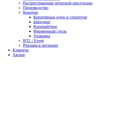
Распространение печатной продукции
Производство
Креатив
Креативные идеи и стратегии
Брендинг
Копирайтинг
Фирменный стиль
Упаковка
BTL / Event
Реклама в регионах
Клиенты
Акции