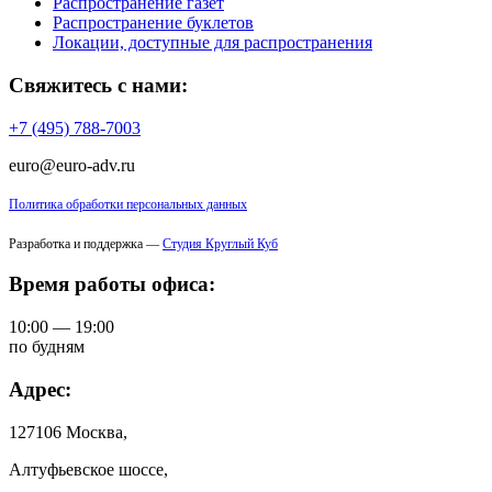
Распространение газет
Распространение буклетов
Локации, доступные для распространения
Свяжитесь с нами:
+7 (495) 788-7003
euro@euro-adv.ru
Политика обработки персональных данных
Разработка и поддержка —
Студия Круглый Куб
Время работы офиса:
10:00 — 19:00
по будням
Адрес:
127106 Москва,
Алтуфьевское шоссе,