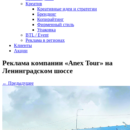
Креатив
Креативные идеи и стратегии
Брендинг
Копирайтинг
Фирменный стиль
Упаковка
BTL / Event
Реклама в регионах
Клиенты
Акции
Реклама компании «Anex Tour» на
Ленинградском шоссе
← Предыдущее