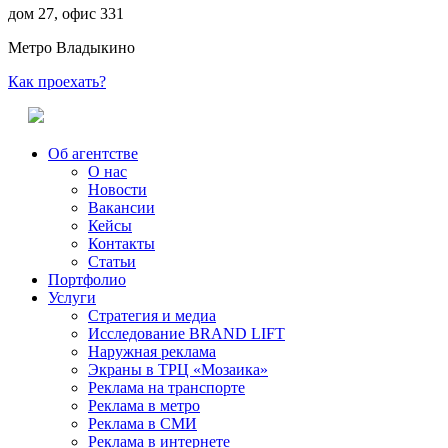
дом 27, офис 331
Метро Владыкино
Как проехать?
Об агентстве
О нас
Новости
Вакансии
Кейсы
Контакты
Статьи
Портфолио
Услуги
Стратегия и медиа
Исследование BRAND LIFT
Наружная реклама
Экраны в ТРЦ «Мозаика»
Реклама на транспорте
Реклама в метро
Реклама в СМИ
Реклама в интернете