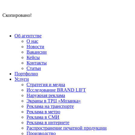
Скопировано!
Об агентстве
О нас
Новости
Вакансии
Кейсы
Контакты
Статьи
Портфолио
Услуги
Стратегия и медиа
Исследование BRAND LIFT
Наружная реклама
Экраны в ТРЦ «Мозаика»
Реклама на транспорте
Реклама в метро
Реклама в СМИ
Реклама в интернете
Распространение печатной продукции
Производство