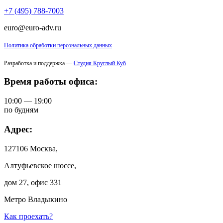
+7 (495) 788-7003
euro@euro-adv.ru
Политика обработки персональных данных
Разработка и поддержка —
Студия Круглый Куб
Время работы офиса:
10:00 — 19:00
по будням
Адрес:
127106 Москва,
Алтуфьевское шоссе,
дом 27, офис 331
Метро Владыкино
Как проехать?