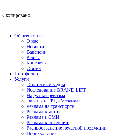
Скопировано!
Об агентстве
О нас
Новости
Вакансии
Кейсы
Контакты
Статьи
Портфолио
Услуги
Стратегия и медиа
Исследование BRAND LIFT
Наружная реклама
Экраны в ТРЦ «Мозаика»
Реклама на транспорте
Реклама в метро
Реклама в СМИ
Реклама в интернете
Распространение печатной продукции
Производство