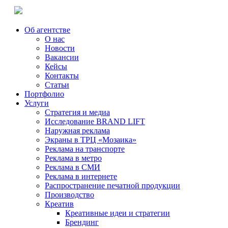
Об агентстве
О нас
Новости
Вакансии
Кейсы
Контакты
Статьи
Портфолио
Услуги
Стратегия и медиа
Исследование BRAND LIFT
Наружная реклама
Экраны в ТРЦ «Мозаика»
Реклама на транспорте
Реклама в метро
Реклама в СМИ
Реклама в интернете
Распространение печатной продукции
Производство
Креатив
Креативные идеи и стратегии
Брендинг