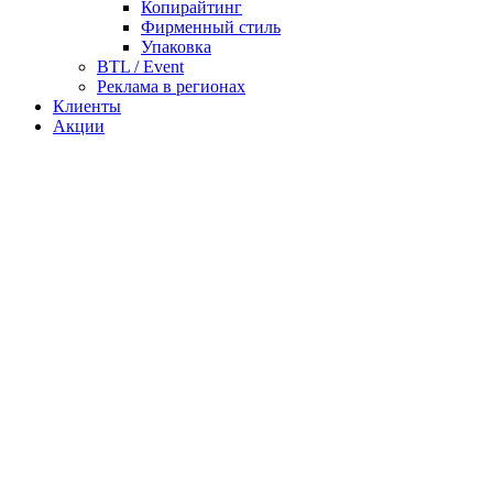
Копирайтинг
Фирменный стиль
Упаковка
BTL / Event
Реклама в регионах
Клиенты
Акции