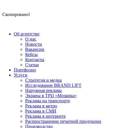
Скопировано!
Об агентстве
О нас
Новости
Вакансии
Кейсы
Контакты
Статьи
Портфолио
Услуги
Стратегия и медиа
Исследование BRAND LIFT
Наружная реклама
Экраны в ТРЦ «Мозаика»
Реклама на транспорте
Реклама в метро
Реклама в СМИ
Реклама в интернете
Распространение печатной продукции
Производство