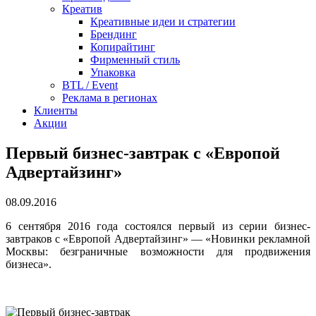
Креатив
Креативные идеи и стратегии
Брендинг
Копирайтинг
Фирменный стиль
Упаковка
BTL / Event
Реклама в регионах
Клиенты
Акции
Первый бизнес-завтрак c «Европой
Адвертайзинг»
08.09.2016
6 сентября 2016 года состоялся первый из серии бизнес-
завтраков c «Европой Адвертайзинг» — «Новинки рекламной
Москвы: безграничные возможности для продвижения
бизнеса».