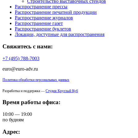
Строительство выставочных стендов
Распространение прессы
Распространение печатной продукции
Распространение журналов
Распространение газет
Распространение буклетов
Локации, доступные для распространения
Свяжитесь с нами:
+7 (495) 788-7003
euro@euro-adv.ru
Политика обработки персональных данных
Разработка и поддержка —
Студия Круглый Куб
Время работы офиса:
10:00 — 19:00
по будням
Адрес: