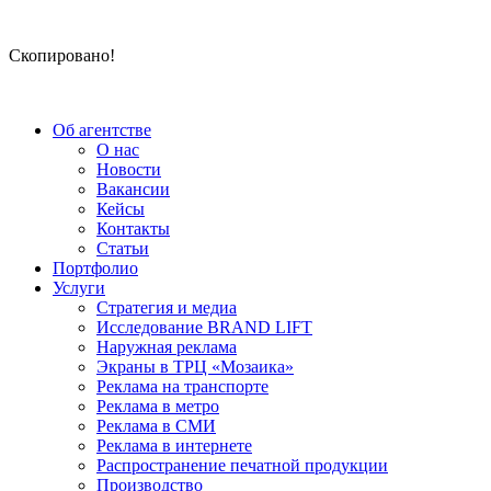
Скопировано!
Об агентстве
О нас
Новости
Вакансии
Кейсы
Контакты
Статьи
Портфолио
Услуги
Стратегия и медиа
Исследование BRAND LIFT
Наружная реклама
Экраны в ТРЦ «Мозаика»
Реклама на транспорте
Реклама в метро
Реклама в СМИ
Реклама в интернете
Распространение печатной продукции
Производство