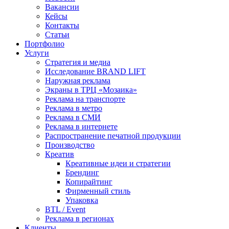
Вакансии
Кейсы
Контакты
Статьи
Портфолио
Услуги
Стратегия и медиа
Исследование BRAND LIFT
Наружная реклама
Экраны в ТРЦ «Мозаика»
Реклама на транспорте
Реклама в метро
Реклама в СМИ
Реклама в интернете
Распространение печатной продукции
Производство
Креатив
Креативные идеи и стратегии
Брендинг
Копирайтинг
Фирменный стиль
Упаковка
BTL / Event
Реклама в регионах
Клиенты