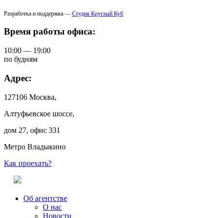
Разработка и поддержка —
Студия Круглый Куб
Время работы офиса:
10:00 — 19:00
по будням
Адрес:
127106 Москва,
Алтуфьевское шоссе,
дом 27, офис 331
Метро Владыкино
Как проехать?
Об агентстве
О нас
Новости