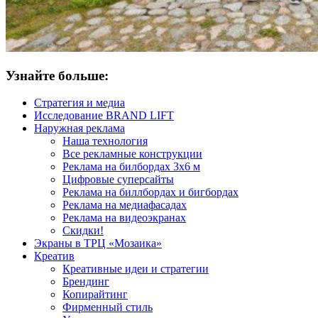
Узнайте больше:
Стратегия и медиа
Исследование BRAND LIFT
Наружная реклама
Наша технология
Все рекламные конструкции
Реклама на билбордах 3х6 м
Цифровые суперсайты
Реклама на биллбордах и бигбордах
Реклама на медиафасадах
Реклама на видеоэкранах
Скидки!
Экраны в ТРЦ «Мозаика»
Креатив
Креативные идеи и стратегии
Брендинг
Копирайтинг
Фирменный стиль