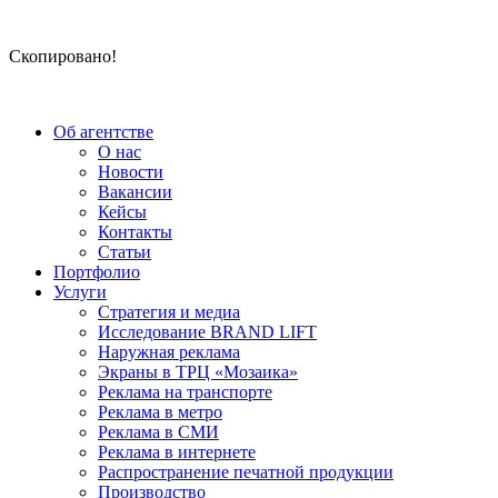
Скопировано!
Об агентстве
О нас
Новости
Вакансии
Кейсы
Контакты
Статьи
Портфолио
Услуги
Стратегия и медиа
Исследование BRAND LIFT
Наружная реклама
Экраны в ТРЦ «Мозаика»
Реклама на транспорте
Реклама в метро
Реклама в СМИ
Реклама в интернете
Распространение печатной продукции
Производство