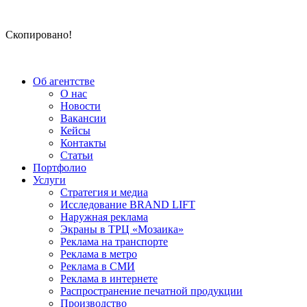
Скопировано!
Об агентстве
О нас
Новости
Вакансии
Кейсы
Контакты
Статьи
Портфолио
Услуги
Стратегия и медиа
Исследование BRAND LIFT
Наружная реклама
Экраны в ТРЦ «Мозаика»
Реклама на транспорте
Реклама в метро
Реклама в СМИ
Реклама в интернете
Распространение печатной продукции
Производство