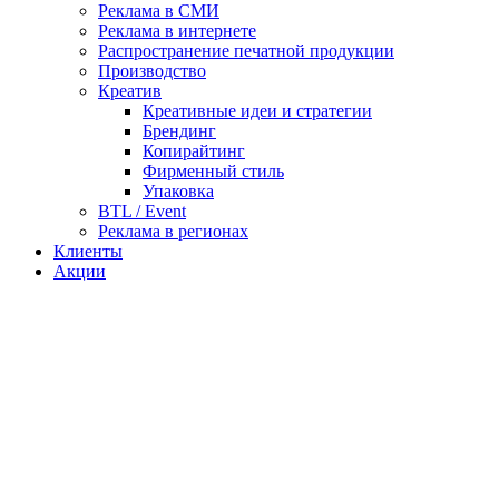
Реклама в СМИ
Реклама в интернете
Распространение печатной продукции
Производство
Креатив
Креативные идеи и стратегии
Брендинг
Копирайтинг
Фирменный стиль
Упаковка
BTL / Event
Реклама в регионах
Клиенты
Акции