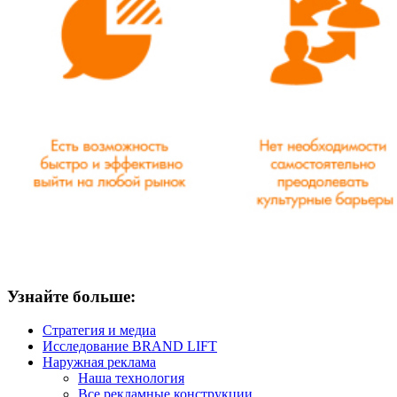
Узнайте больше:
Стратегия и медиа
Исследование BRAND LIFT
Наружная реклама
Наша технология
Все рекламные конструкции