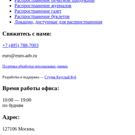
Распространение печатной продукции
Распространение журналов
Распространение газет
Распространение буклетов
Локации, доступные для распространения
Свяжитесь с нами:
+7 (495) 788-7003
euro@euro-adv.ru
Политика обработки персональных данных
Разработка и поддержка —
Студия Круглый Куб
Время работы офиса:
10:00 — 19:00
по будням
Адрес:
127106 Москва,