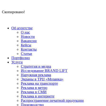
Скопировано!
Об агентстве
О нас
Новости
Вакансии
Кейсы
Контакты
Статьи
Портфолио
Услуги
Стратегия и медиа
Исследование BRAND LIFT
Наружная реклама
Экраны в ТРЦ «Мозаика»
Реклама на транспорте
Реклама в метро
Реклама в СМИ
Реклама в интернете
Распространение печатной продукции
Производство