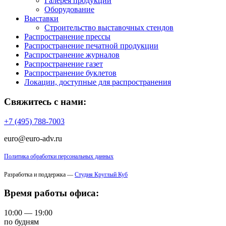
Галерея продукции
Оборудование
Выставки
Строительство выставочных стендов
Распространение прессы
Распространение печатной продукции
Распространение журналов
Распространение газет
Распространение буклетов
Локации, доступные для распространения
Свяжитесь с нами:
+7 (495) 788-7003
euro@euro-adv.ru
Политика обработки персональных данных
Разработка и поддержка —
Студия Круглый Куб
Время работы офиса:
10:00 — 19:00
по будням