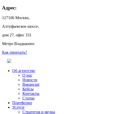
Адрес:
127106 Москва,
Алтуфьевское шоссе,
дом 27, офис 331
Метро Владыкино
Как проехать?
Об агентстве
О нас
Новости
Вакансии
Кейсы
Контакты
Статьи
Портфолио
Услуги
Стратегия и медиа