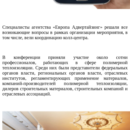
Специалисты агентства «Европа Адвертайзинг» решали все
возникающие вопросы в рамках организации мероприятия, в
том числе, вели координацию колл-центра.
В конференции приняли участие около сотни
профессионалов, работающих в сфере полимерной
теплоизоляции. Среди них были представители федеральных
органов власти, региональных органов власти, отраслевых
институтов, регламентирующих применение материалов,
компаний-производителей полимерной теплоизоляции,
дилеров строительных материалов, строительных компаний и
отраслевых ассоциаций.