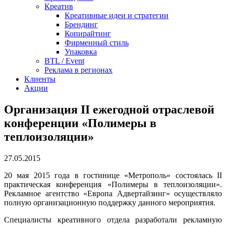
Креатив
Креативные идеи и стратегии
Брендинг
Копирайтинг
Фирменный стиль
Упаковка
BTL / Event
Реклама в регионах
Клиенты
Акции
Организация II ежегодной отраслевой
конференции «Полимеры в
теплоизоляции»
27.05.2015
20 мая 2015 года в гостинице «Метрополь» состоялась II
практическая конференция «Полимеры в теплоизоляции».
Рекламное агентство «Европа Адвертайзинг» осуществляло
полную организационную поддержку данного мероприятия.
Специалисты креативного отдела разработали рекламную