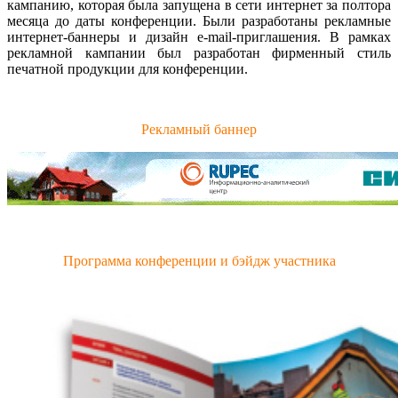
кампанию, которая была запущена в сети интернет за полтора
месяца до даты конференции. Были разработаны рекламные
интернет-баннеры и дизайн e-mail-приглашения. В рамках
рекламной кампании был разработан фирменный стиль
печатной продукции для конференции.
Рекламный баннер
Программа конференции и бэйдж участника