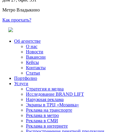
Метро Владыкино
Как проехать?
Об агентстве
О нас
Новости
Вакансии
Кейсы
Контакты
Статьи
Портфолио
Услуги
Стратегия и медиа
Исследование BRAND LIFT
Наружная реклама
Экраны в ТРЦ «Мозаика»
Реклама на транспорте
Реклама в метро
Реклама в СМИ
Реклама в интернете
Распространение печатной продукции