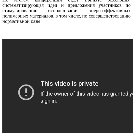
систематизирующая идеи и предложения участников по
стимулированию использования энергоэффективных
полимерных материалов, в том числе, по совершенствованию
нормативной базы.