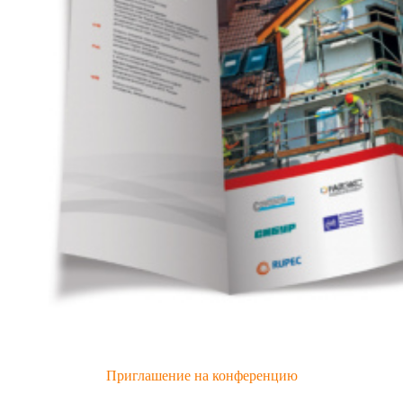
Приглашение на конференцию