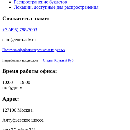
Распространение буклетов
Локации, доступные для распространения
Свяжитесь с нами:
+7 (495) 788-7003
euro@euro-adv.ru
Политика обработки персональных данных
Разработка и поддержка —
Студия Круглый Куб
Время работы офиса:
10:00 — 19:00
по будням
Адрес:
127106 Москва,
Алтуфьевское шоссе,
дом 27, офис 331