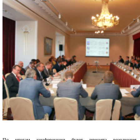
По итогам конференции будет принята резолюция,