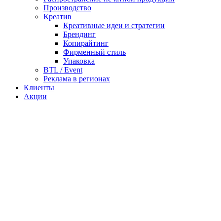
Производство
Креатив
Креативные идеи и стратегии
Брендинг
Копирайтинг
Фирменный стиль
Упаковка
BTL / Event
Реклама в регионах
Клиенты
Акции