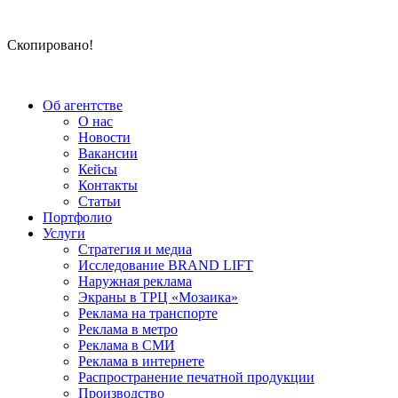
Скопировано!
Об агентстве
О нас
Новости
Вакансии
Кейсы
Контакты
Статьи
Портфолио
Услуги
Стратегия и медиа
Исследование BRAND LIFT
Наружная реклама
Экраны в ТРЦ «Мозаика»
Реклама на транспорте
Реклама в метро
Реклама в СМИ
Реклама в интернете
Распространение печатной продукции
Производство