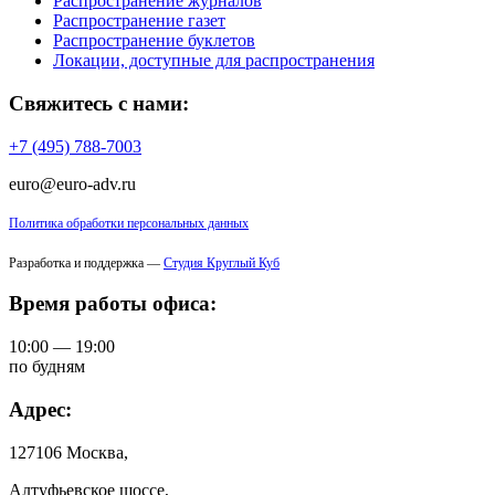
Распространение журналов
Распространение газет
Распространение буклетов
Локации, доступные для распространения
Свяжитесь с нами:
+7 (495) 788-7003
euro@euro-adv.ru
Политика обработки персональных данных
Разработка и поддержка —
Студия Круглый Куб
Время работы офиса:
10:00 — 19:00
по будням
Адрес:
127106 Москва,
Алтуфьевское шоссе,