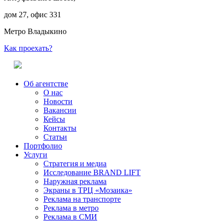
дом 27, офис 331
Метро Владыкино
Как проехать?
Об агентстве
О нас
Новости
Вакансии
Кейсы
Контакты
Статьи
Портфолио
Услуги
Стратегия и медиа
Исследование BRAND LIFT
Наружная реклама
Экраны в ТРЦ «Мозаика»
Реклама на транспорте
Реклама в метро
Реклама в СМИ