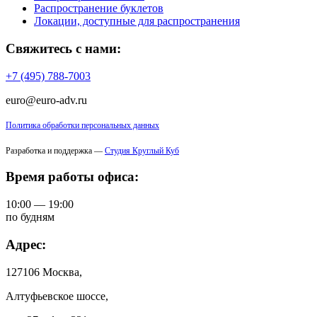
Распространение буклетов
Локации, доступные для распространения
Свяжитесь с нами:
+7 (495) 788-7003
euro@euro-adv.ru
Политика обработки персональных данных
Разработка и поддержка —
Студия Круглый Куб
Время работы офиса:
10:00 — 19:00
по будням
Адрес:
127106 Москва,
Алтуфьевское шоссе,