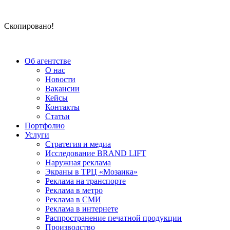
Скопировано!
Об агентстве
О нас
Новости
Вакансии
Кейсы
Контакты
Статьи
Портфолио
Услуги
Стратегия и медиа
Исследование BRAND LIFT
Наружная реклама
Экраны в ТРЦ «Мозаика»
Реклама на транспорте
Реклама в метро
Реклама в СМИ
Реклама в интернете
Распространение печатной продукции
Производство