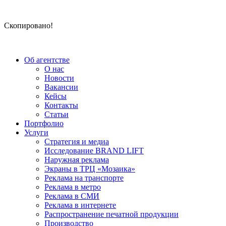
Скопировано!
Об агентстве
О нас
Новости
Вакансии
Кейсы
Контакты
Статьи
Портфолио
Услуги
Стратегия и медиа
Исследование BRAND LIFT
Наружная реклама
Экраны в ТРЦ «Мозаика»
Реклама на транспорте
Реклама в метро
Реклама в СМИ
Реклама в интернете
Распространение печатной продукции
Производство