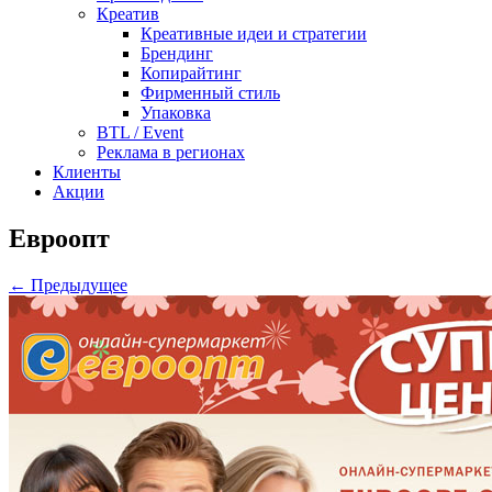
Креатив
Креативные идеи и стратегии
Брендинг
Копирайтинг
Фирменный стиль
Упаковка
BTL / Event
Реклама в регионах
Клиенты
Акции
Евроопт
← Предыдущее