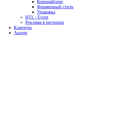
Копирайтинг
Фирменный стиль
Упаковка
BTL / Event
Реклама в регионах
Клиенты
Акции