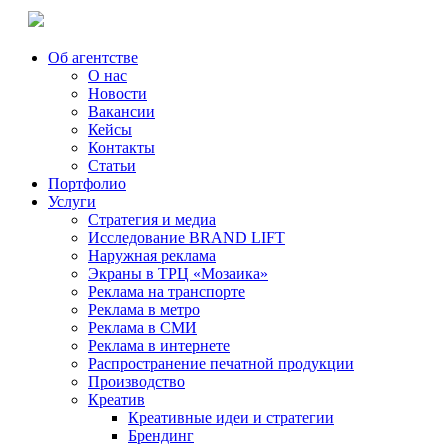
Об агентстве
О нас
Новости
Вакансии
Кейсы
Контакты
Статьи
Портфолио
Услуги
Стратегия и медиа
Исследование BRAND LIFT
Наружная реклама
Экраны в ТРЦ «Мозаика»
Реклама на транспорте
Реклама в метро
Реклама в СМИ
Реклама в интернете
Распространение печатной продукции
Производство
Креатив
Креативные идеи и стратегии
Брендинг