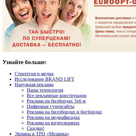
Узнайте больше:
Стратегия и медиа
Исследование BRAND LIFT
Наружная реклама
Наша технология
Все рекламные конструкции
Реклама на билбордах 3х6 м
Цифровые суперсайты
Реклама на биллбордах и бигбордах
Реклама на медиафасадах
Реклама на видеоэкранах
Скидки!
Экраны в ТРЦ «Мозаика»