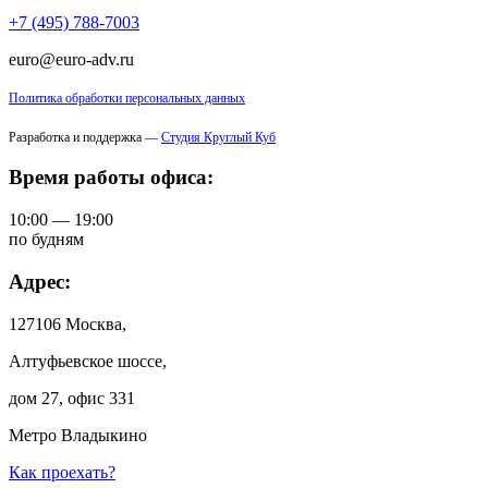
+7 (495) 788-7003
euro@euro-adv.ru
Политика обработки персональных данных
Разработка и поддержка —
Студия Круглый Куб
Время работы офиса:
10:00 — 19:00
по будням
Адрес:
127106 Москва,
Алтуфьевское шоссе,
дом 27, офис 331
Метро Владыкино
Как проехать?