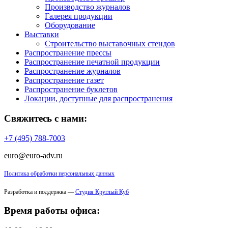
Производство журналов
Галерея продукции
Оборудование
Выставки
Строительство выставочных стендов
Распространение прессы
Распространение печатной продукции
Распространение журналов
Распространение газет
Распространение буклетов
Локации, доступные для распространения
Свяжитесь с нами:
+7 (495) 788-7003
euro@euro-adv.ru
Политика обработки персональных данных
Разработка и поддержка —
Студия Круглый Куб
Время работы офиса: