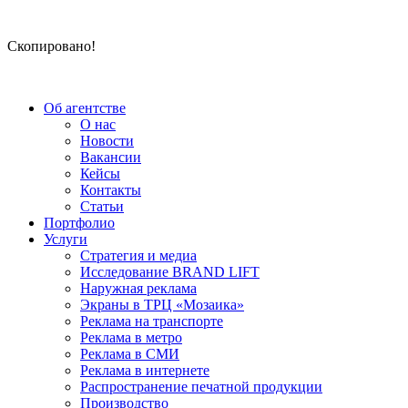
Скопировано!
Об агентстве
О нас
Новости
Вакансии
Кейсы
Контакты
Статьи
Портфолио
Услуги
Стратегия и медиа
Исследование BRAND LIFT
Наружная реклама
Экраны в ТРЦ «Мозаика»
Реклама на транспорте
Реклама в метро
Реклама в СМИ
Реклама в интернете
Распространение печатной продукции
Производство