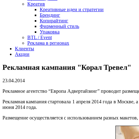
Креатив
Креативные идеи и стратегии
Брендинг
Копирайтинг
Фирменный стиль
Упаковка
BTL / Event
Реклама в регионах
Клиенты
Акции
Рекламная кампания "Корал Тревел"
23.04.2014
Рекламное агентство “Европа Адвертайзинг” проводит размеще
Рекламная кампания стартовала 1 апреля 2014 года в Москве, 
июня 2014 года.
Размещение осуществляется с использованием разных макетов