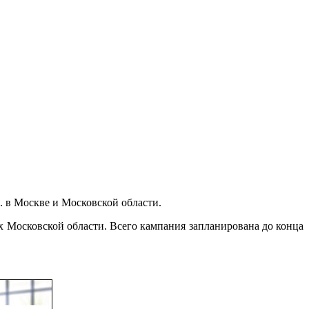
. в Москве и Московской области.
ах Московской области. Всего кампания запланирована до конца