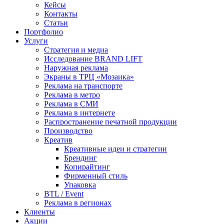
Кейсы
Контакты
Статьи
Портфолио
Услуги
Стратегия и медиа
Исследование BRAND LIFT
Наружная реклама
Экраны в ТРЦ «Мозаика»
Реклама на транспорте
Реклама в метро
Реклама в СМИ
Реклама в интернете
Распространение печатной продукции
Производство
Креатив
Креативные идеи и стратегии
Брендинг
Копирайтинг
Фирменный стиль
Упаковка
BTL / Event
Реклама в регионах
Клиенты
Акции