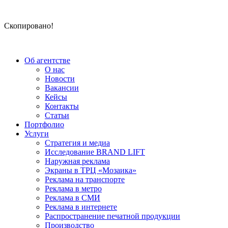
Скопировано!
Об агентстве
О нас
Новости
Вакансии
Кейсы
Контакты
Статьи
Портфолио
Услуги
Стратегия и медиа
Исследование BRAND LIFT
Наружная реклама
Экраны в ТРЦ «Мозаика»
Реклама на транспорте
Реклама в метро
Реклама в СМИ
Реклама в интернете
Распространение печатной продукции
Производство