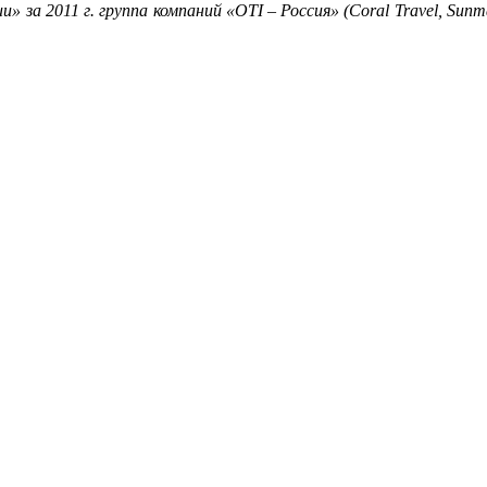
за 2011 г. группа компаний «OTI – Россия» (Coral Travel, Sun