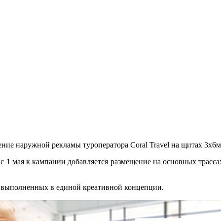
ние наружной рекламы туроператора Coral Travel на щитах 3х6м
а с 1 мая к кампании добавляется размещение на основных трасс
, выполненных в единой креативной концепции.