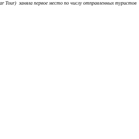
mar Tour) заняла первое место по числу отправленных туристов