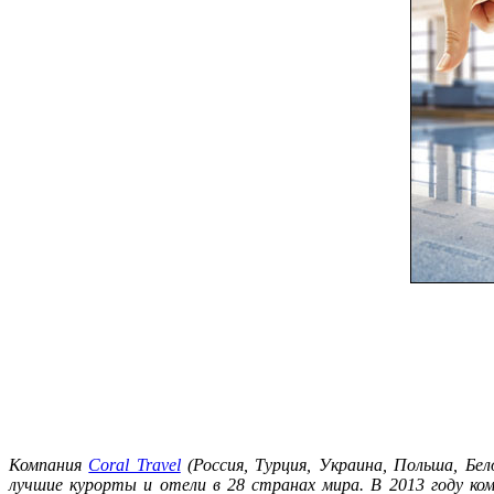
Компания
Coral Travel
(Россия, Турция, Украина, Польша, Бел
лучшие курорты и отели в 28 странах мира. В 2013 году к