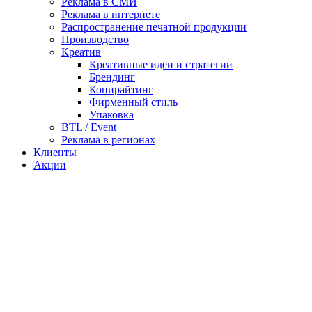
Реклама в СМИ
Реклама в интернете
Распространение печатной продукции
Производство
Креатив
Креативные идеи и стратегии
Брендинг
Копирайтинг
Фирменный стиль
Упаковка
BTL / Event
Реклама в регионах
Клиенты
Акции