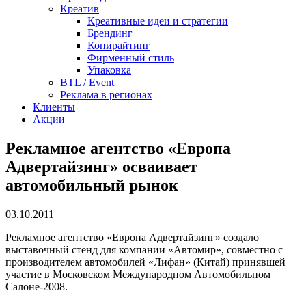
Креатив
Креативные идеи и стратегии
Брендинг
Копирайтинг
Фирменный стиль
Упаковка
BTL / Event
Реклама в регионах
Клиенты
Акции
Рекламное агентство «Европа
Адвертайзинг» осваивает
автомобильный рынок
03.10.2011
Рекламное агентство «Европа Адвертайзинг» создало
выставочный стенд для компании «Автомир», совместно с
производителем автомобилей «Лифан» (Китай) принявшей
участие в Московском Международном Автомобильном
Салоне-2008.