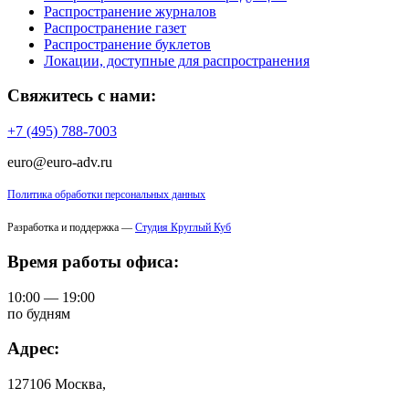
Распространение журналов
Распространение газет
Распространение буклетов
Локации, доступные для распространения
Свяжитесь с нами:
+7 (495) 788-7003
euro@euro-adv.ru
Политика обработки персональных данных
Разработка и поддержка —
Студия Круглый Куб
Время работы офиса:
10:00 — 19:00
по будням
Адрес:
127106 Москва,