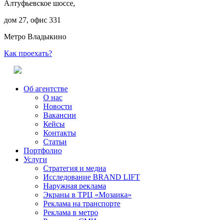
Алтуфьевское шоссе,
дом 27, офис 331
Метро Владыкино
Как проехать?
Об агентстве
О нас
Новости
Вакансии
Кейсы
Контакты
Статьи
Портфолио
Услуги
Стратегия и медиа
Исследование BRAND LIFT
Наружная реклама
Экраны в ТРЦ «Мозаика»
Реклама на транспорте
Реклама в метро