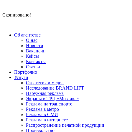
Скопировано!
Об агентстве
О нас
Новости
Вакансии
Кейсы
Контакты
Статьи
Портфолио
Услуги
Стратегия и медиа
Исследование BRAND LIFT
Наружная реклама
Экраны в ТРЦ «Мозаика»
Реклама на транспорте
Реклама в метро
Реклама в СМИ
Реклама в интернете
Распространение печатной продукции
Производство