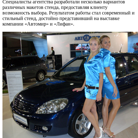
Специалисты агентства разработали несколько вариантов
различных макетов стенда, предоставляя клиенту
возможность выбора. Результатом работы стал современный и
стильный стенд, достойно представивший на выставке
компании «Автомир» и «Лифан».