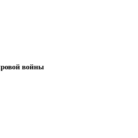
ировой войны