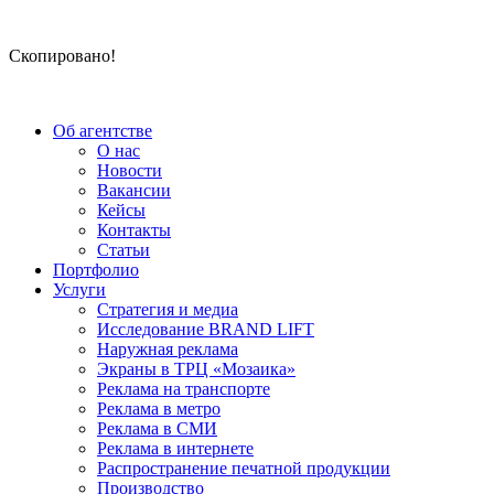
Скопировано!
Об агентстве
О нас
Новости
Вакансии
Кейсы
Контакты
Статьи
Портфолио
Услуги
Стратегия и медиа
Исследование BRAND LIFT
Наружная реклама
Экраны в ТРЦ «Мозаика»
Реклама на транспорте
Реклама в метро
Реклама в СМИ
Реклама в интернете
Распространение печатной продукции
Производство