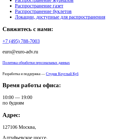
Распространение журналов
Распространение газет
Распространение буклетов
Локации, доступные для распространения
Свяжитесь с нами:
+7 (495) 788-7003
euro@euro-adv.ru
Политика обработки персональных данных
Разработка и поддержка —
Студия Круглый Куб
Время работы офиса:
10:00 — 19:00
по будням
Адрес:
127106 Москва,
Алтуфьевское шоссе,