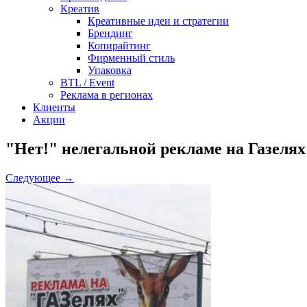
Креатив
Креативные идеи и стратегии
Брендинг
Копирайтинг
Фирменный стиль
Упаковка
BTL / Event
Реклама в регионах
Клиенты
Акции
"Нет!" нелегальной рекламе на Газелях
Следующее →