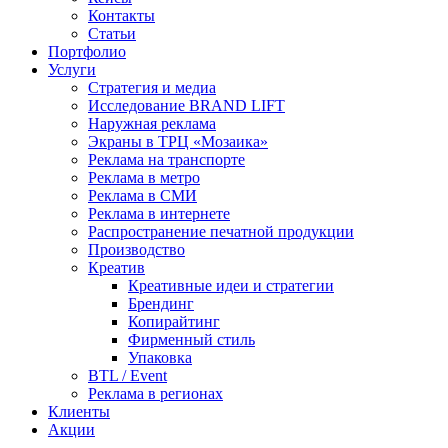
Контакты
Статьи
Портфолио
Услуги
Стратегия и медиа
Исследование BRAND LIFT
Наружная реклама
Экраны в ТРЦ «Мозаика»
Реклама на транспорте
Реклама в метро
Реклама в СМИ
Реклама в интернете
Распространение печатной продукции
Производство
Креатив
Креативные идеи и стратегии
Брендинг
Копирайтинг
Фирменный стиль
Упаковка
BTL / Event
Реклама в регионах
Клиенты
Акции