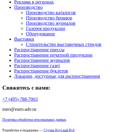
Реклама в регионах
Производство
Производство каталогов
Производство брошюр
Производство журналов
Галерея продукции
Оборудование
Выставки
Строительство выставочных стендов
Распространение прессы
Распространение печатной продукции
Распространение журналов
Распространение газет
Распространение буклетов
Локации, доступные для распространения
Свяжитесь с нами:
+7 (495) 788-7003
euro@euro-adv.ru
Политика обработки персональных данных
Разработка и поддержка —
Студия Круглый Куб