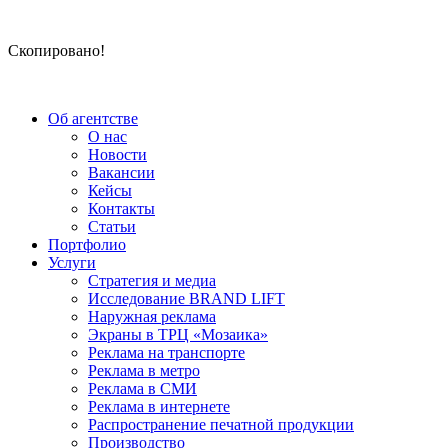
Скопировано!
Об агентстве
О нас
Новости
Вакансии
Кейсы
Контакты
Статьи
Портфолио
Услуги
Стратегия и медиа
Исследование BRAND LIFT
Наружная реклама
Экраны в ТРЦ «Мозаика»
Реклама на транспорте
Реклама в метро
Реклама в СМИ
Реклама в интернете
Распространение печатной продукции
Производство