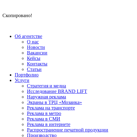
Скопировано!
Об агентстве
О нас
Новости
Вакансии
Кейсы
Контакты
Статьи
Портфолио
Услуги
Стратегия и медиа
Исследование BRAND LIFT
Наружная реклама
Экраны в ТРЦ «Мозаика»
Реклама на транспорте
Реклама в метро
Реклама в СМИ
Реклама в интернете
Распространение печатной продукции
Производство