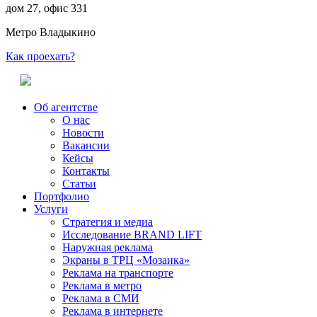
дом 27, офис 331
Метро Владыкино
Как проехать?
Об агентстве
О нас
Новости
Вакансии
Кейсы
Контакты
Статьи
Портфолио
Услуги
Стратегия и медиа
Исследование BRAND LIFT
Наружная реклама
Экраны в ТРЦ «Мозаика»
Реклама на транспорте
Реклама в метро
Реклама в СМИ
Реклама в интернете