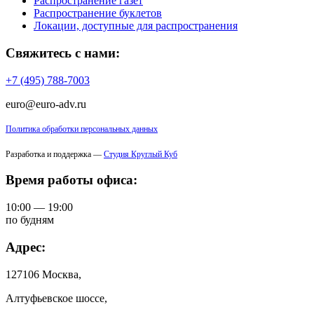
Распространение газет
Распространение буклетов
Локации, доступные для распространения
Свяжитесь с нами:
+7 (495) 788-7003
euro@euro-adv.ru
Политика обработки персональных данных
Разработка и поддержка —
Студия Круглый Куб
Время работы офиса:
10:00 — 19:00
по будням
Адрес:
127106 Москва,
Алтуфьевское шоссе,