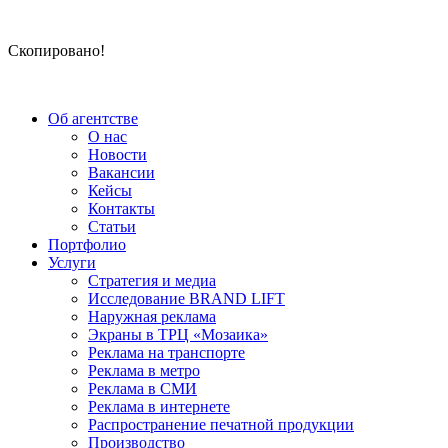
Скопировано!
Об агентстве
О нас
Новости
Вакансии
Кейсы
Контакты
Статьи
Портфолио
Услуги
Стратегия и медиа
Исследование BRAND LIFT
Наружная реклама
Экраны в ТРЦ «Мозаика»
Реклама на транспорте
Реклама в метро
Реклама в СМИ
Реклама в интернете
Распространение печатной продукции
Производство