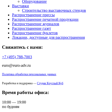
Оборудование
Выставки
Строительство выставочных стендов
Распространение прессы
Распространение печатной продукции
Распространение журналов
Распространение газет
Распространение буклетов
Локации, доступные для распространения
Свяжитесь с нами:
+7 (495) 788-7003
euro@euro-adv.ru
Политика обработки персональных данных
Разработка и поддержка —
Студия Круглый Куб
Время работы офиса:
10:00 — 19:00
по будням