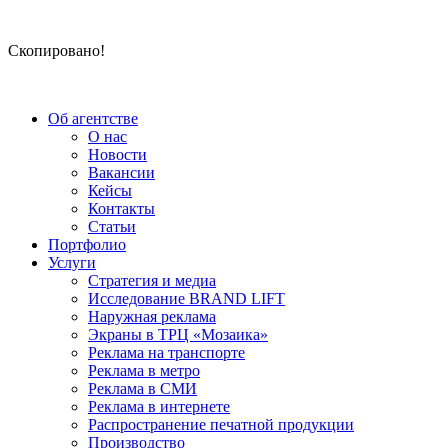
Скопировано!
Об агентстве
О нас
Новости
Вакансии
Кейсы
Контакты
Статьи
Портфолио
Услуги
Стратегия и медиа
Исследование BRAND LIFT
Наружная реклама
Экраны в ТРЦ «Мозаика»
Реклама на транспорте
Реклама в метро
Реклама в СМИ
Реклама в интернете
Распространение печатной продукции
Производство