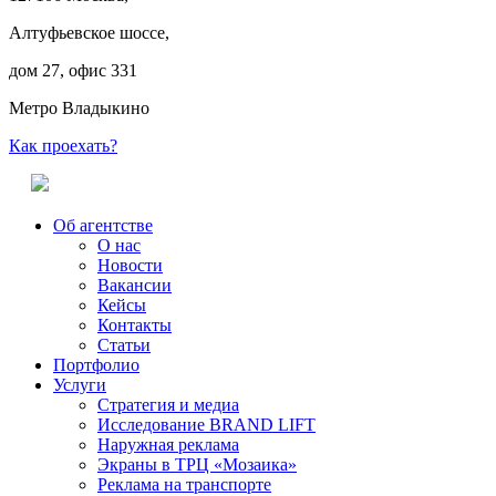
Алтуфьевское шоссе,
дом 27, офис 331
Метро Владыкино
Как проехать?
Об агентстве
О нас
Новости
Вакансии
Кейсы
Контакты
Статьи
Портфолио
Услуги
Стратегия и медиа
Исследование BRAND LIFT
Наружная реклама
Экраны в ТРЦ «Мозаика»
Реклама на транспорте