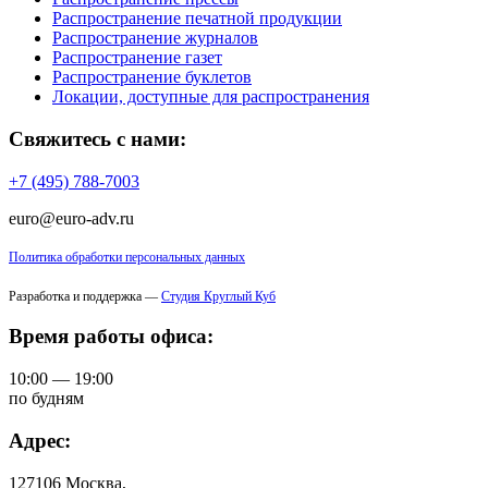
Распространение печатной продукции
Распространение журналов
Распространение газет
Распространение буклетов
Локации, доступные для распространения
Свяжитесь с нами:
+7 (495) 788-7003
euro@euro-adv.ru
Политика обработки персональных данных
Разработка и поддержка —
Студия Круглый Куб
Время работы офиса:
10:00 — 19:00
по будням
Адрес:
127106 Москва,