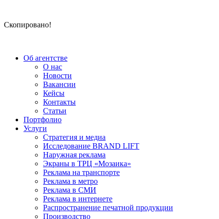
Скопировано!
Об агентстве
О нас
Новости
Вакансии
Кейсы
Контакты
Статьи
Портфолио
Услуги
Стратегия и медиа
Исследование BRAND LIFT
Наружная реклама
Экраны в ТРЦ «Мозаика»
Реклама на транспорте
Реклама в метро
Реклама в СМИ
Реклама в интернете
Распространение печатной продукции
Производство