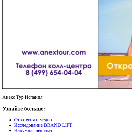
Анекс Тур Испания
Узнайте больше:
Стратегия и медиа
Исследование BRAND LIFT
Наружная реклама