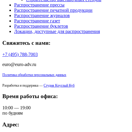
Распространение прессы
Распространение печатной продукции
Распространение журналов
Распространение газет
Распространение буклетов
Локации, доступные для распространения
Свяжитесь с нами:
+7 (495) 788-7003
euro@euro-adv.ru
Политика обработки персональных данных
Разработка и поддержка —
Студия Круглый Куб
Время работы офиса:
10:00 — 19:00
по будням
Адрес: