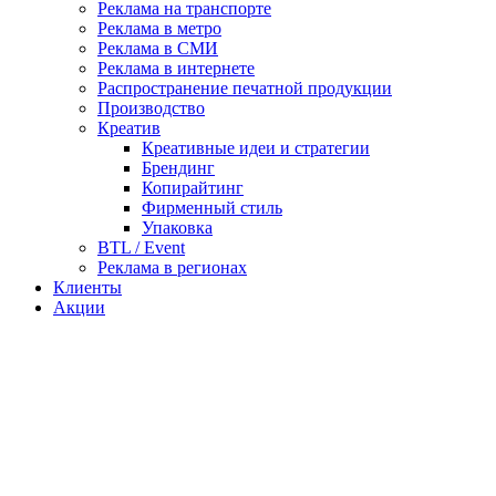
Реклама на транспорте
Реклама в метро
Реклама в СМИ
Реклама в интернете
Распространение печатной продукции
Производство
Креатив
Креативные идеи и стратегии
Брендинг
Копирайтинг
Фирменный стиль
Упаковка
BTL / Event
Реклама в регионах
Клиенты
Акции