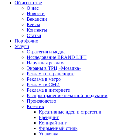
Об агентстве
О нас
Новости
Вакансии
Кейсы
Контакты
Статьи
Портфолио
Услуги
Стратегия и медиа
Исследование BRAND LIFT
Наружная реклама
Экраны в ТРЦ «Мозаика»
Реклама на транспорте
Реклама в метро
Реклама в СМИ
Реклама в интернете
Распространение печатной продукции
Производство
Креатив
Креативные идеи и стратегии
Брендинг
Копирайтинг
Фирменный стиль
Упаковка