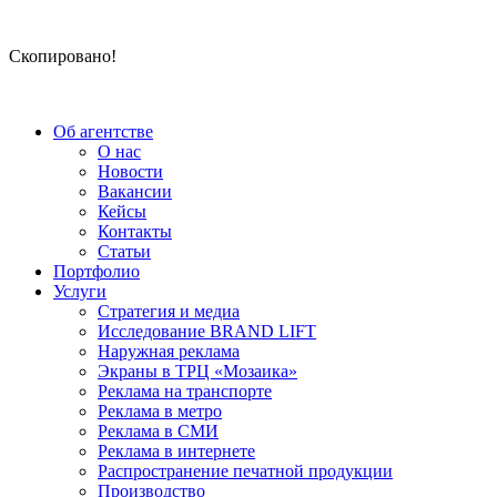
Скопировано!
Об агентстве
О нас
Новости
Вакансии
Кейсы
Контакты
Статьи
Портфолио
Услуги
Стратегия и медиа
Исследование BRAND LIFT
Наружная реклама
Экраны в ТРЦ «Мозаика»
Реклама на транспорте
Реклама в метро
Реклама в СМИ
Реклама в интернете
Распространение печатной продукции
Производство