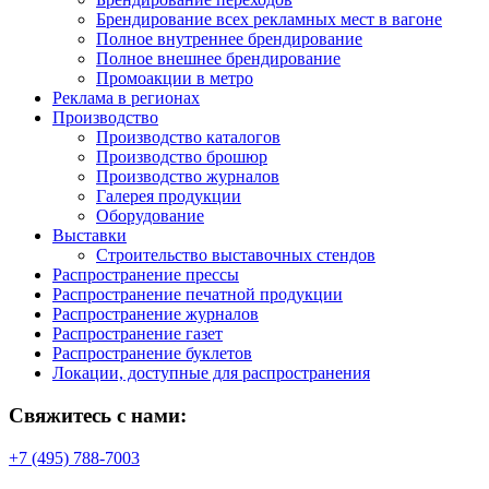
Брендирование всех рекламных мест в вагоне
Полное внутреннее брендирование
Полное внешнее брендирование
Промоакции в метро
Реклама в регионах
Производство
Производство каталогов
Производство брошюр
Производство журналов
Галерея продукции
Оборудование
Выставки
Строительство выставочных стендов
Распространение прессы
Распространение печатной продукции
Распространение журналов
Распространение газет
Распространение буклетов
Локации, доступные для распространения
Свяжитесь с нами:
+7 (495) 788-7003