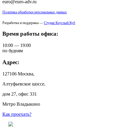
euro@euro-adv.ru
Политика обработки персональных данных
Разработка и поддержка —
Студия Круглый Куб
Время работы офиса:
10:00 — 19:00
по будням
Адрес:
127106 Москва,
Алтуфьевское шоссе,
дом 27, офис 331
Метро Владыкино
Как проехать?