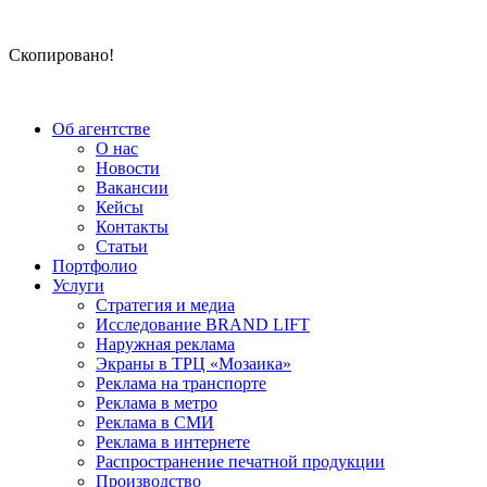
Скопировано!
Об агентстве
О нас
Новости
Вакансии
Кейсы
Контакты
Статьи
Портфолио
Услуги
Стратегия и медиа
Исследование BRAND LIFT
Наружная реклама
Экраны в ТРЦ «Мозаика»
Реклама на транспорте
Реклама в метро
Реклама в СМИ
Реклама в интернете
Распространение печатной продукции
Производство