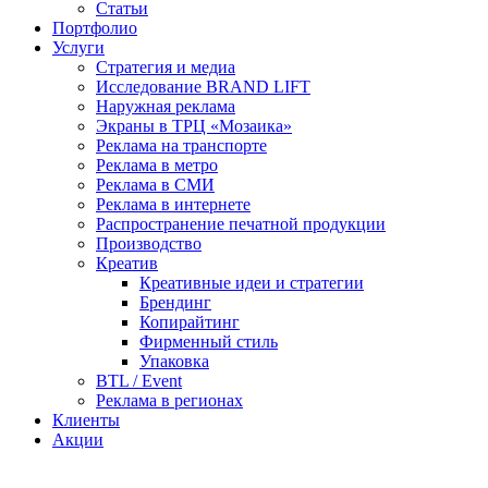
Статьи
Портфолио
Услуги
Стратегия и медиа
Исследование BRAND LIFT
Наружная реклама
Экраны в ТРЦ «Мозаика»
Реклама на транспорте
Реклама в метро
Реклама в СМИ
Реклама в интернете
Распространение печатной продукции
Производство
Креатив
Креативные идеи и стратегии
Брендинг
Копирайтинг
Фирменный стиль
Упаковка
BTL / Event
Реклама в регионах
Клиенты
Акции