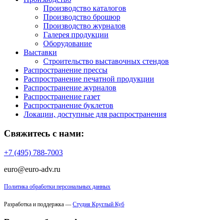
Производство каталогов
Производство брошюр
Производство журналов
Галерея продукции
Оборудование
Выставки
Строительство выставочных стендов
Распространение прессы
Распространение печатной продукции
Распространение журналов
Распространение газет
Распространение буклетов
Локации, доступные для распространения
Свяжитесь с нами:
+7 (495) 788-7003
euro@euro-adv.ru
Политика обработки персональных данных
Разработка и поддержка —
Студия Круглый Куб