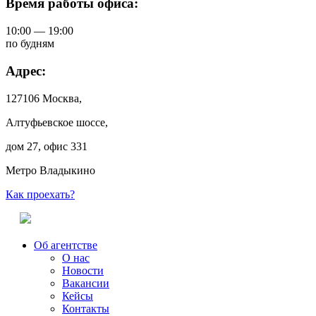
Время работы офиса:
10:00 — 19:00
по будням
Адрес:
127106 Москва,
Алтуфьевское шоссе,
дом 27, офис 331
Метро Владыкино
Как проехать?
Об агентстве
О нас
Новости
Вакансии
Кейсы
Контакты