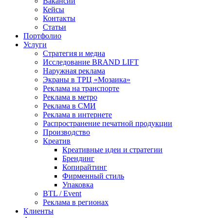
Вакансии
Кейсы
Контакты
Статьи
Портфолио
Услуги
Стратегия и медиа
Исследование BRAND LIFT
Наружная реклама
Экраны в ТРЦ «Мозаика»
Реклама на транспорте
Реклама в метро
Реклама в СМИ
Реклама в интернете
Распространение печатной продукции
Производство
Креатив
Креативные идеи и стратегии
Брендинг
Копирайтинг
Фирменный стиль
Упаковка
BTL / Event
Реклама в регионах
Клиенты