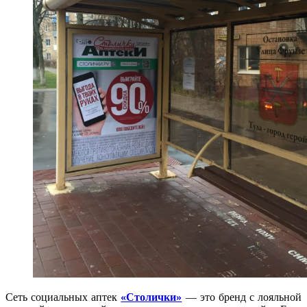
Сеть социальных аптек
«Столички»
— это бренд с лояльной