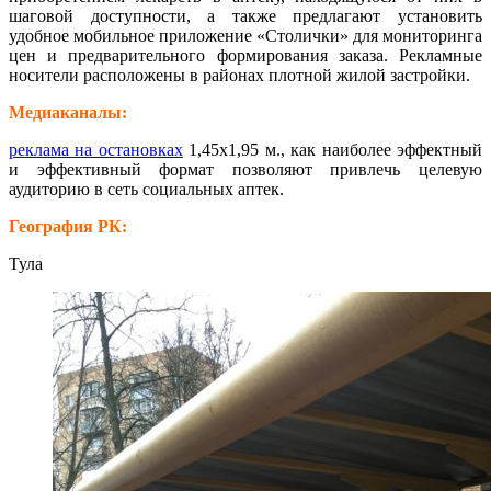
шаговой доступности, а также предлагают установить
удобное мобильное приложение «Столички» для мониторинга
цен и предварительного формирования заказа. Рекламные
носители расположены в районах плотной жилой застройки.
Медиаканалы:
реклама на остановках
1,45х1,95 м., как наиболее эффектный
и эффективный формат позволяют привлечь целевую
аудиторию в сеть социальных аптек.
География РК:
Тула