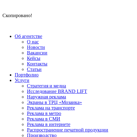
Скопировано!
Об агентстве
О нас
Новости
Вакансии
Кейсы
Контакты
Статьи
Портфолио
Услуги
Стратегия и медиа
Исследование BRAND LIFT
Наружная реклама
Экраны в ТРЦ «Мозаика»
Реклама на транспорте
Реклама в метро
Реклама в СМИ
Реклама в интернете
Распространение печатной продукции
Производство