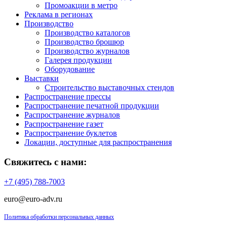
Промоакции в метро
Реклама в регионах
Производство
Производство каталогов
Производство брошюр
Производство журналов
Галерея продукции
Оборудование
Выставки
Строительство выставочных стендов
Распространение прессы
Распространение печатной продукции
Распространение журналов
Распространение газет
Распространение буклетов
Локации, доступные для распространения
Свяжитесь с нами:
+7 (495) 788-7003
euro@euro-adv.ru
Политика обработки персональных данных