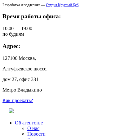
Разработка и поддержка —
Студия Круглый Куб
Время работы офиса:
10:00 — 19:00
по будням
Адрес:
127106 Москва,
Алтуфьевское шоссе,
дом 27, офис 331
Метро Владыкино
Как проехать?
Об агентстве
О нас
Новости