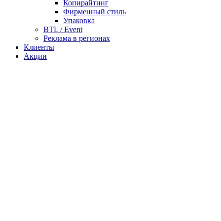
Копирайтинг
Фирменный стиль
Упаковка
BTL / Event
Реклама в регионах
Клиенты
Акции