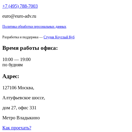
+7 (495) 788-7003
euro@euro-adv.ru
Политика обработки персональных данных
Разработка и поддержка —
Студия Круглый Куб
Время работы офиса:
10:00 — 19:00
по будням
Адрес:
127106 Москва,
Алтуфьевское шоссе,
дом 27, офис 331
Метро Владыкино
Как проехать?