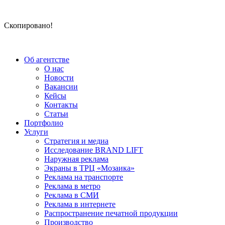
Скопировано!
Об агентстве
О нас
Новости
Вакансии
Кейсы
Контакты
Статьи
Портфолио
Услуги
Стратегия и медиа
Исследование BRAND LIFT
Наружная реклама
Экраны в ТРЦ «Мозаика»
Реклама на транспорте
Реклама в метро
Реклама в СМИ
Реклама в интернете
Распространение печатной продукции
Производство