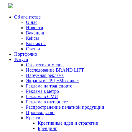
Об агентстве
О нас
Новости
Вакансии
Кейсы
Контакты
Статьи
Портфолио
Услуги
Стратегия и медиа
Исследование BRAND LIFT
Наружная реклама
Экраны в ТРЦ «Мозаика»
Реклама на транспорте
Реклама в метро
Реклама в СМИ
Реклама в интернете
Распространение печатной продукции
Производство
Креатив
Креативные идеи и стратегии
Брендинг