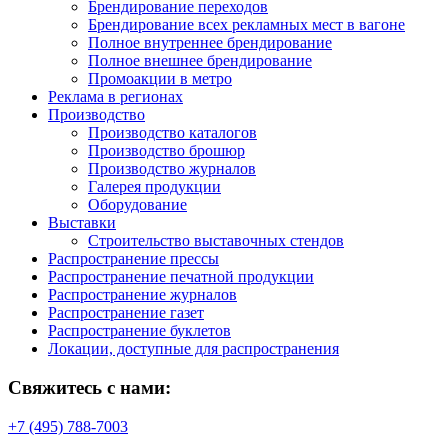
Брендирование переходов
Брендирование всех рекламных мест в вагоне
Полное внутреннее брендирование
Полное внешнее брендирование
Промоакции в метро
Реклама в регионах
Производство
Производство каталогов
Производство брошюр
Производство журналов
Галерея продукции
Оборудование
Выставки
Строительство выставочных стендов
Распространение прессы
Распространение печатной продукции
Распространение журналов
Распространение газет
Распространение буклетов
Локации, доступные для распространения
Свяжитесь с нами:
+7 (495) 788-7003