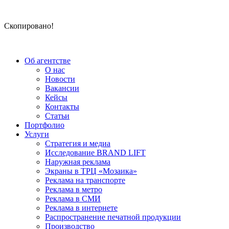
Скопировано!
Об агентстве
О нас
Новости
Вакансии
Кейсы
Контакты
Статьи
Портфолио
Услуги
Стратегия и медиа
Исследование BRAND LIFT
Наружная реклама
Экраны в ТРЦ «Мозаика»
Реклама на транспорте
Реклама в метро
Реклама в СМИ
Реклама в интернете
Распространение печатной продукции
Производство