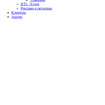
BTL / Event
Реклама в регионах
Клиенты
Акции