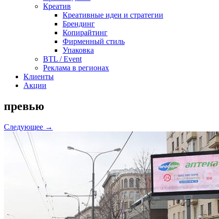
Креатив
Креативные идеи и стратегии
Брендинг
Копирайтинг
Фирменный стиль
Упаковка
BTL / Event
Реклама в регионах
Клиенты
Акции
превью
Следующее →