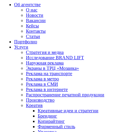
Об агентстве
О нас
Новости
Вакансии
Кейсы
Контакты
Статьи
Портфолио
Услуги
Стратегия и медиа
Исследование BRAND LIFT
Наружная реклама
Экраны в ТРЦ «Мозаика»
Реклама на транспорте
Реклама в метро
Реклама в СМИ
Реклама в интернете
Распространение печатной продукции
Производство
Креатив
Креативные идеи и стратегии
Брендинг
Копирайтинг
Фирменный стиль
Упаковка