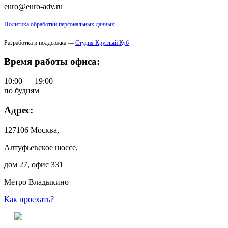
euro@euro-adv.ru
Политика обработки персональных данных
Разработка и поддержка —
Студия Круглый Куб
Время работы офиса:
10:00 — 19:00
по будням
Адрес:
127106 Москва,
Алтуфьевское шоссе,
дом 27, офис 331
Метро Владыкино
Как проехать?