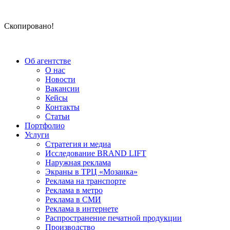
Скопировано!
Об агентстве
О нас
Новости
Вакансии
Кейсы
Контакты
Статьи
Портфолио
Услуги
Стратегия и медиа
Исследование BRAND LIFT
Наружная реклама
Экраны в ТРЦ «Мозаика»
Реклама на транспорте
Реклама в метро
Реклама в СМИ
Реклама в интернете
Распространение печатной продукции
Производство