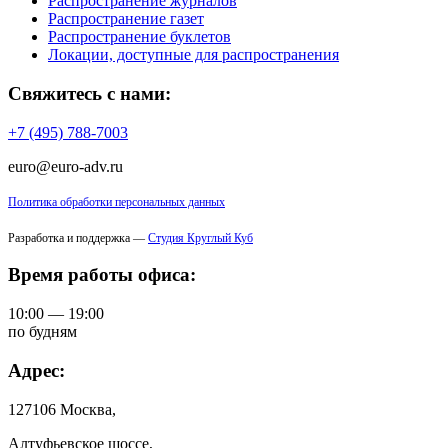
Распространение журналов
Распространение газет
Распространение буклетов
Локации, доступные для распространения
Свяжитесь с нами:
+7 (495) 788-7003
euro@euro-adv.ru
Политика обработки персональных данных
Разработка и поддержка —
Студия Круглый Куб
Время работы офиса:
10:00 — 19:00
по будням
Адрес:
127106 Москва,
Алтуфьевское шоссе,