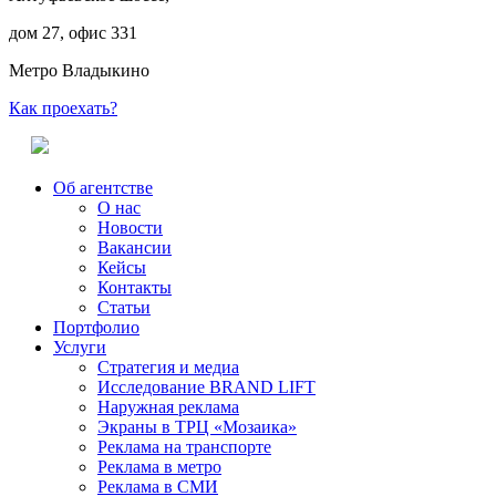
дом 27, офис 331
Метро Владыкино
Как проехать?
Об агентстве
О нас
Новости
Вакансии
Кейсы
Контакты
Статьи
Портфолио
Услуги
Стратегия и медиа
Исследование BRAND LIFT
Наружная реклама
Экраны в ТРЦ «Мозаика»
Реклама на транспорте
Реклама в метро
Реклама в СМИ