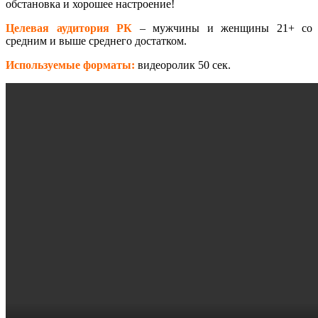
обстановка и хорошее настроение!
Целевая аудитория РК
– мужчины и женщины 21+ со
средним и выше среднего достатком.
Используемые форматы:
видеоролик 50 сек.