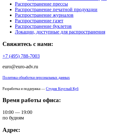
Распространение прессы
Распространение печатной продукции
Распространение журналов
Распространение газет
Распространение буклетов
Локации, доступные для распространения
Свяжитесь с нами:
+7 (495) 788-7003
euro@euro-adv.ru
Политика обработки персональных данных
Разработка и поддержка —
Студия Круглый Куб
Время работы офиса:
10:00 — 19:00
по будням
Адрес: