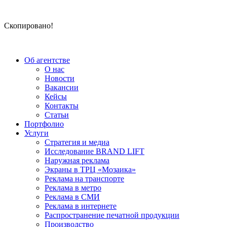
Скопировано!
Об агентстве
О нас
Новости
Вакансии
Кейсы
Контакты
Статьи
Портфолио
Услуги
Стратегия и медиа
Исследование BRAND LIFT
Наружная реклама
Экраны в ТРЦ «Мозаика»
Реклама на транспорте
Реклама в метро
Реклама в СМИ
Реклама в интернете
Распространение печатной продукции
Производство