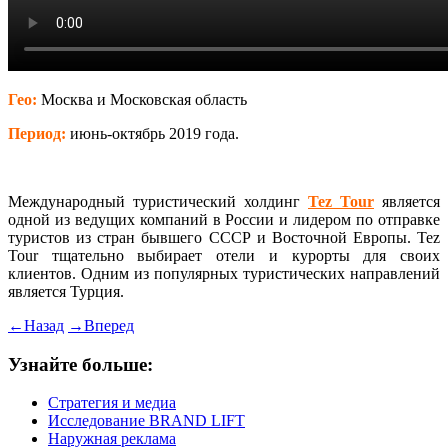
Гео:
Москва и Московская область
Период:
июнь-октябрь 2019 года.
Международный туристический холдинг
Tez Tour
является
одной из ведущих компаний в России и лидером по отправке
туристов из стран бывшего СССР и Восточной Европы. Tez
Tour тщательно выбирает отели и курорты для своих
клиентов. Одним из популярных туристических направлений
является Турция.
←
Назад
→
Вперед
Узнайте больше:
Стратегия и медиа
Исследование BRAND LIFT
Наружная реклама