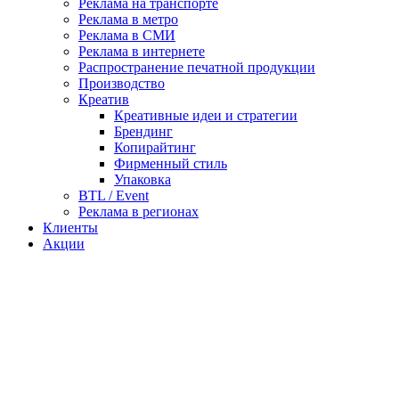
Реклама на транспорте
Реклама в метро
Реклама в СМИ
Реклама в интернете
Распространение печатной продукции
Производство
Креатив
Креативные идеи и стратегии
Брендинг
Копирайтинг
Фирменный стиль
Упаковка
BTL / Event
Реклама в регионах
Клиенты
Акции