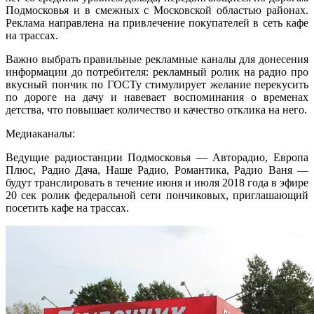
Подмосковья и в смежных с Московской областью районах.
Реклама направлена на привлечение покупателей в сеть кафе
на трассах.
Важно выбрать правильные рекламные каналы для донесения
информации до потребителя: рекламный ролик на радио про
вкусный пончик по ГОСТу стимулирует желание перекусить
по дороге на дачу и навевает воспоминания о временах
детства, что повышает количество и качество отклика на него.
Медиаканалы:
Ведущие радиостанции Подмосковья — Авторадио, Европа
Плюс, Радио Дача, Наше Радио, Романтика, Радио Ваня —
будут транслировать в течение июня и июля 2018 года в эфире
20 сек ролик федеральной сети пончиковых, приглашающий
посетить кафе на трассах.