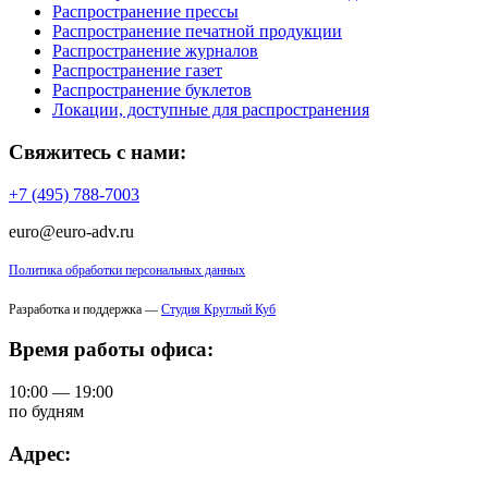
Распространение прессы
Распространение печатной продукции
Распространение журналов
Распространение газет
Распространение буклетов
Локации, доступные для распространения
Свяжитесь с нами:
+7 (495) 788-7003
euro@euro-adv.ru
Политика обработки персональных данных
Разработка и поддержка —
Студия Круглый Куб
Время работы офиса:
10:00 — 19:00
по будням
Адрес: