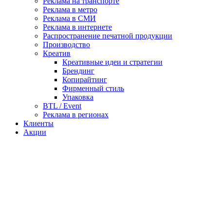
Реклама на транспорте
Реклама в метро
Реклама в СМИ
Реклама в интернете
Распространение печатной продукции
Производство
Креатив
Креативные идеи и стратегии
Брендинг
Копирайтинг
Фирменный стиль
Упаковка
BTL / Event
Реклама в регионах
Клиенты
Акции