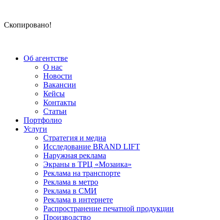
Скопировано!
Об агентстве
О нас
Новости
Вакансии
Кейсы
Контакты
Статьи
Портфолио
Услуги
Стратегия и медиа
Исследование BRAND LIFT
Наружная реклама
Экраны в ТРЦ «Мозаика»
Реклама на транспорте
Реклама в метро
Реклама в СМИ
Реклама в интернете
Распространение печатной продукции
Производство