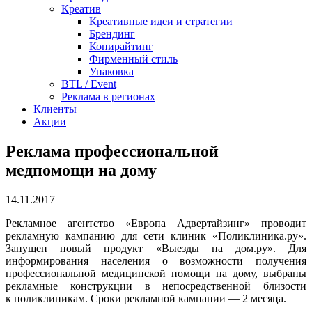
Креатив
Креативные идеи и стратегии
Брендинг
Копирайтинг
Фирменный стиль
Упаковка
BTL / Event
Реклама в регионах
Клиенты
Акции
Реклама профессиональной
медпомощи на дому
14.11.2017
Рекламное агентство «Европа Адвертайзинг» проводит
рекламную кампанию для сети клиник «Поликлиника.ру».
Запущен новый продукт «Выезды на дом.ру».
Для
информирования населения о возможности получения
профессиональной медицинской помощи на дому, выбраны
рекламные конструкции в непосредственной близости
к поликлиникам. Сроки рекламной кампании — 2 месяца.