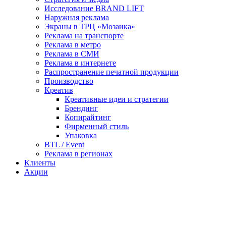
Исследование BRAND LIFT
Наружная реклама
Экраны в ТРЦ «Мозаика»
Реклама на транспорте
Реклама в метро
Реклама в СМИ
Реклама в интернете
Распространение печатной продукции
Производство
Креатив
Креативные идеи и стратегии
Брендинг
Копирайтинг
Фирменный стиль
Упаковка
BTL / Event
Реклама в регионах
Клиенты
Акции