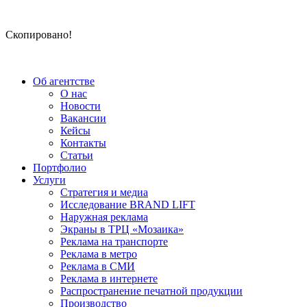
Скопировано!
Об агентстве
О нас
Новости
Вакансии
Кейсы
Контакты
Статьи
Портфолио
Услуги
Стратегия и медиа
Исследование BRAND LIFT
Наружная реклама
Экраны в ТРЦ «Мозаика»
Реклама на транспорте
Реклама в метро
Реклама в СМИ
Реклама в интернете
Распространение печатной продукции
Производство