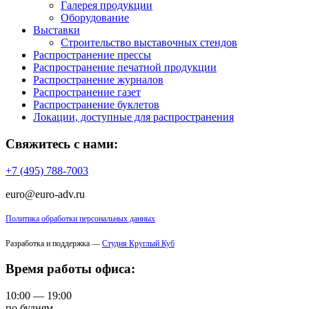
Галерея продукции
Оборудование
Выставки
Строительство выставочных стендов
Распространение прессы
Распространение печатной продукции
Распространение журналов
Распространение газет
Распространение буклетов
Локации, доступные для распространения
Свяжитесь с нами:
+7 (495) 788-7003
euro@euro-adv.ru
Политика обработки персональных данных
Разработка и поддержка —
Студия Круглый Куб
Время работы офиса:
10:00 — 19:00
по будням