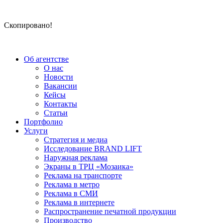
Скопировано!
Об агентстве
О нас
Новости
Вакансии
Кейсы
Контакты
Статьи
Портфолио
Услуги
Стратегия и медиа
Исследование BRAND LIFT
Наружная реклама
Экраны в ТРЦ «Мозаика»
Реклама на транспорте
Реклама в метро
Реклама в СМИ
Реклама в интернете
Распространение печатной продукции
Производство