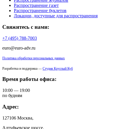
Распространение журналов
Распространение газет
Распространение буклетов
Локации, доступные для распространения
Свяжитесь с нами:
+7 (495) 788-7003
euro@euro-adv.ru
Политика обработки персональных данных
Разработка и поддержка —
Студия Круглый Куб
Время работы офиса:
10:00 — 19:00
по будням
Адрес:
127106 Москва,
Алтуфьевское шоссе,