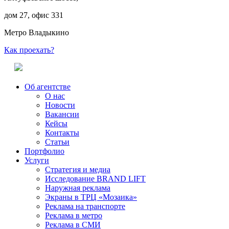
дом 27, офис 331
Метро Владыкино
Как проехать?
Об агентстве
О нас
Новости
Вакансии
Кейсы
Контакты
Статьи
Портфолио
Услуги
Стратегия и медиа
Исследование BRAND LIFT
Наружная реклама
Экраны в ТРЦ «Мозаика»
Реклама на транспорте
Реклама в метро
Реклама в СМИ