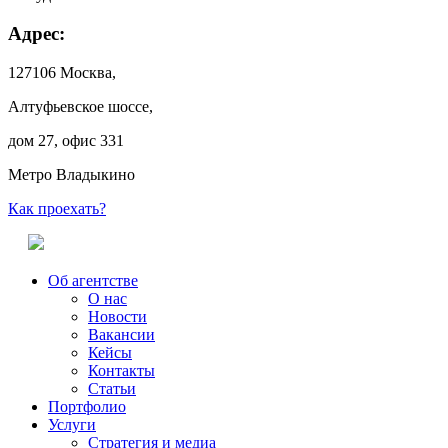
Адрес:
127106 Москва,
Алтуфьевское шоссе,
дом 27, офис 331
Метро Владыкино
Как проехать?
Об агентстве
О нас
Новости
Вакансии
Кейсы
Контакты
Статьи
Портфолио
Услуги
Стратегия и медиа