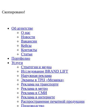
Скопировано!
Об агентстве
О нас
Новости
Вакансии
Кейсы
Контакты
Статьи
Портфолио
Услуги
Стратегия и медиа
Исследование BRAND LIFT
Наружная реклама
Экраны в ТРЦ «Мозаика»
Реклама на транспорте
Реклама в метро
Реклама в СМИ
Реклама в интернете
Распространение печатной продукции
Производство