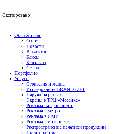
Скопировано!
Об агентстве
О нас
Новости
Вакансии
Кейсы
Контакты
Статьи
Портфолио
Услуги
Стратегия и медиа
Исследование BRAND LIFT
Наружная реклама
Экраны в ТРЦ «Мозаика»
Реклама на транспорте
Реклама в метро
Реклама в СМИ
Реклама в интернете
Распространение печатной продукции
Производство