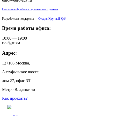
euro@euro-adv.ru
Политика обработки персональных данных
Разработка и поддержка —
Студия Круглый Куб
Время работы офиса:
10:00 — 19:00
по будням
Адрес:
127106 Москва,
Алтуфьевское шоссе,
дом 27, офис 331
Метро Владыкино
Как проехать?