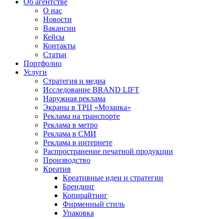
Об агентстве
О нас
Новости
Вакансии
Кейсы
Контакты
Статьи
Портфолио
Услуги
Стратегия и медиа
Исследование BRAND LIFT
Наружная реклама
Экраны в ТРЦ «Мозаика»
Реклама на транспорте
Реклама в метро
Реклама в СМИ
Реклама в интернете
Распространение печатной продукции
Производство
Креатив
Креативные идеи и стратегии
Брендинг
Копирайтинг
Фирменный стиль
Упаковка