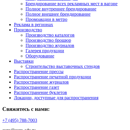
Брендирование всех рекламных мест в вагоне
Полное внутреннее брендирование
Полное внешнее брендирование
Промоакции в метро
Реклама в регионах
Производство
Производство каталогов
Производство брошюр
Производство журналов
Галерея продукции
Оборудование
Выставки
Строительство выставочных стендов
Распространение прессы
Распространение печатной продукции
Распространение журналов
Распространение газет
Распространение буклетов
Локации, доступные для распространения
Свяжитесь с нами:
+7 (495) 788-7003