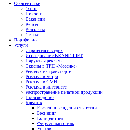
Об агентстве
О нас
Новости
Вакансии
Кейсы
Контакты
Статьи
Портфолио
Услуги
Стратегия и медиа
Исследование BRAND LIFT
Наружная реклама
Экраны в ТРЦ «Мозаика»
Реклама на транспорте
Реклама в метро
Реклама в СМИ
Реклама в интернете
Распространение печатной продукции
Производство
Креатив
Креативные идеи и стратегии
Брендинг
Копирайтинг
Фирменный стиль
Упаковка