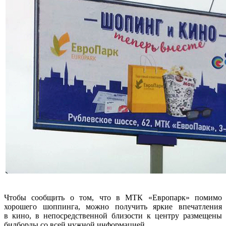
Чтобы сообщить о том, что в МТК «Европарк» помимо
хорошего шоппинга, можно получить яркие впечатления
в кино, в непосредственной близости к центру размещены
билборды со всей нужной информацией.