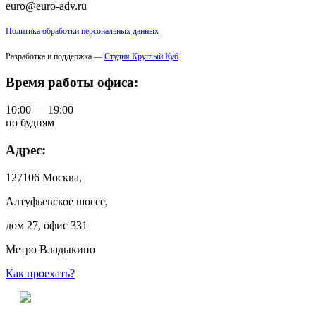
euro@euro-adv.ru
Политика обработки персональных данных
Разработка и поддержка —
Студия Круглый Куб
Время работы офиса:
10:00 — 19:00
по будням
Адрес:
127106 Москва,
Алтуфьевское шоссе,
дом 27, офис 331
Метро Владыкино
Как проехать?