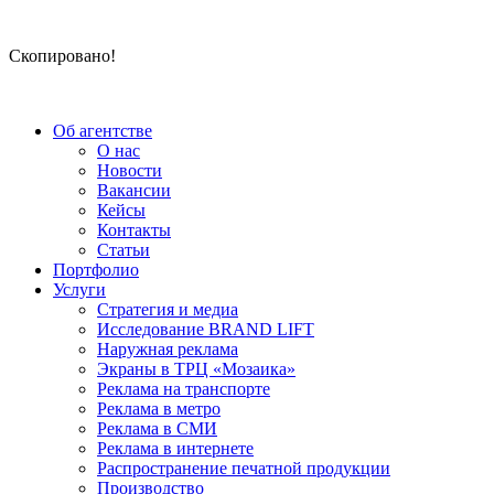
Скопировано!
Об агентстве
О нас
Новости
Вакансии
Кейсы
Контакты
Статьи
Портфолио
Услуги
Стратегия и медиа
Исследование BRAND LIFT
Наружная реклама
Экраны в ТРЦ «Мозаика»
Реклама на транспорте
Реклама в метро
Реклама в СМИ
Реклама в интернете
Распространение печатной продукции
Производство