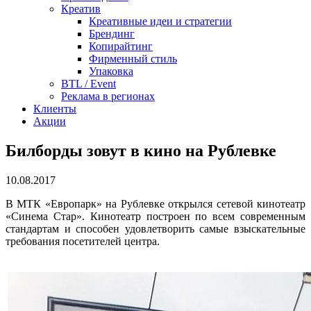
Креатив
Креативные идеи и стратегии
Брендинг
Копирайтинг
Фирменный стиль
Упаковка
BTL / Event
Реклама в регионах
Клиенты
Акции
Билборды зовут в кино на Рублевке
10.08.2017
В МТК «Европарк» на Рублевке открылся сетевой кинотеатр
«Синема Стар». Кинотеатр построен по всем современным
стандартам и способен удовлетворить самые взыскательные
требования посетителей центра.