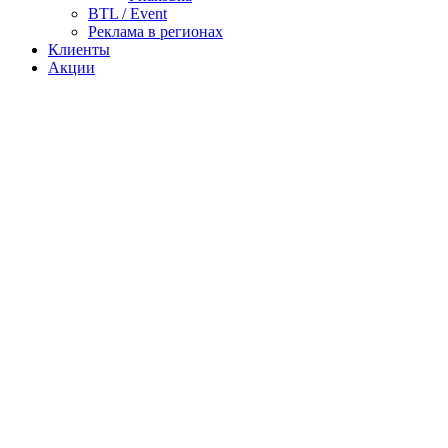
BTL / Event
Реклама в регионах
Клиенты
Акции