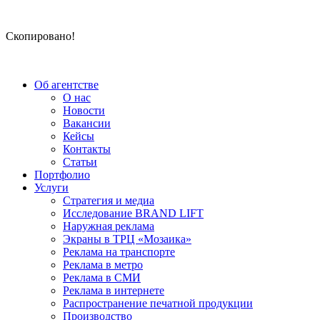
Скопировано!
Об агентстве
О нас
Новости
Вакансии
Кейсы
Контакты
Статьи
Портфолио
Услуги
Стратегия и медиа
Исследование BRAND LIFT
Наружная реклама
Экраны в ТРЦ «Мозаика»
Реклама на транспорте
Реклама в метро
Реклама в СМИ
Реклама в интернете
Распространение печатной продукции
Производство