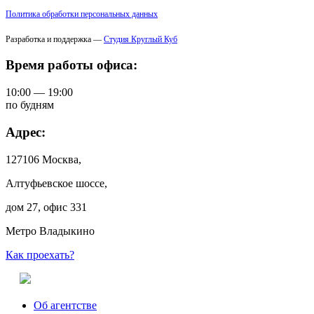
Политика обработки персональных данных
Разработка и поддержка —
Студия Круглый Куб
Время работы офиса:
10:00 — 19:00
по будням
Адрес:
127106 Москва,
Алтуфьевское шоссе,
дом 27, офис 331
Метро Владыкино
Как проехать?
Об агентстве