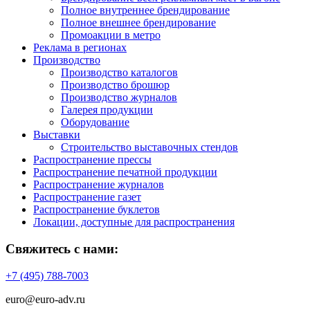
Полное внутреннее брендирование
Полное внешнее брендирование
Промоакции в метро
Реклама в регионах
Производство
Производство каталогов
Производство брошюр
Производство журналов
Галерея продукции
Оборудование
Выставки
Строительство выставочных стендов
Распространение прессы
Распространение печатной продукции
Распространение журналов
Распространение газет
Распространение буклетов
Локации, доступные для распространения
Свяжитесь с нами:
+7 (495) 788-7003
euro@euro-adv.ru