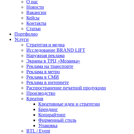
О нас
Новости
Вакансии
Кейсы
Контакты
Статьи
Портфолио
Услуги
Стратегия и медиа
Исследование BRAND LIFT
Наружная реклама
Экраны в ТРЦ «Мозаика»
Реклама на транспорте
Реклама в метро
Реклама в СМИ
Реклама в интернете
Распространение печатной продукции
Производство
Креатив
Креативные идеи и стратегии
Брендинг
Копирайтинг
Фирменный стиль
Упаковка
BTL / Event