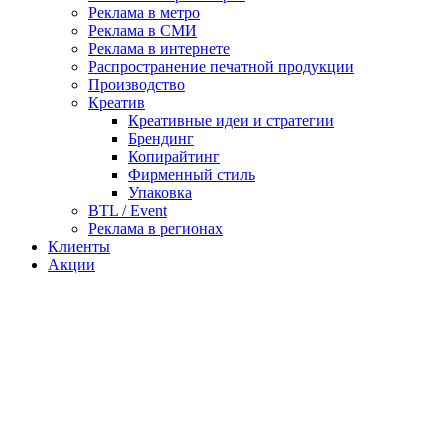
Реклама в метро
Реклама в СМИ
Реклама в интернете
Распространение печатной продукции
Производство
Креатив
Креативные идеи и стратегии
Брендинг
Копирайтинг
Фирменный стиль
Упаковка
BTL / Event
Реклама в регионах
Клиенты
Акции