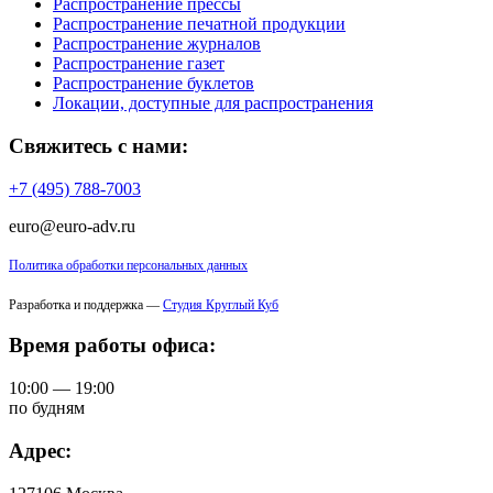
Распространение прессы
Распространение печатной продукции
Распространение журналов
Распространение газет
Распространение буклетов
Локации, доступные для распространения
Свяжитесь с нами:
+7 (495) 788-7003
euro@euro-adv.ru
Политика обработки персональных данных
Разработка и поддержка —
Студия Круглый Куб
Время работы офиса:
10:00 — 19:00
по будням
Адрес: