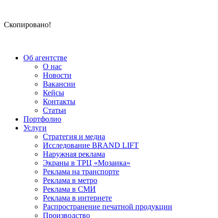
Скопировано!
Об агентстве
О нас
Новости
Вакансии
Кейсы
Контакты
Статьи
Портфолио
Услуги
Стратегия и медиа
Исследование BRAND LIFT
Наружная реклама
Экраны в ТРЦ «Мозаика»
Реклама на транспорте
Реклама в метро
Реклама в СМИ
Реклама в интернете
Распространение печатной продукции
Производство