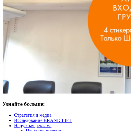
Узнайте больше:
Стратегия и медиа
Исследование BRAND LIFT
Наружная реклама
Наша технология