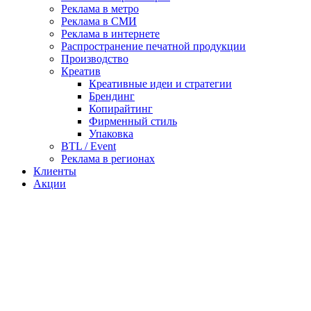
Реклама в метро
Реклама в СМИ
Реклама в интернете
Распространение печатной продукции
Производство
Креатив
Креативные идеи и стратегии
Брендинг
Копирайтинг
Фирменный стиль
Упаковка
BTL / Event
Реклама в регионах
Клиенты
Акции