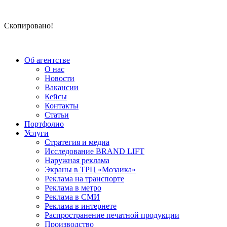
Скопировано!
Об агентстве
О нас
Новости
Вакансии
Кейсы
Контакты
Статьи
Портфолио
Услуги
Стратегия и медиа
Исследование BRAND LIFT
Наружная реклама
Экраны в ТРЦ «Мозаика»
Реклама на транспорте
Реклама в метро
Реклама в СМИ
Реклама в интернете
Распространение печатной продукции
Производство