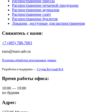
Распространение прессы
Распространение печатной продукции
Распространение журналов
Распространение газет
Распространение буклетов
Локации, доступные для распространения
Свяжитесь с нами:
+7 (495) 788-7003
euro@euro-adv.ru
Политика обработки персональных данных
Разработка и поддержка —
Студия Круглый Куб
Время работы офиса:
10:00 — 19:00
по будням
Адрес: