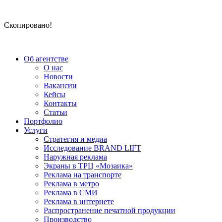
Скопировано!
Об агентстве
О нас
Новости
Вакансии
Кейсы
Контакты
Статьи
Портфолио
Услуги
Стратегия и медиа
Исследование BRAND LIFT
Наружная реклама
Экраны в ТРЦ «Мозаика»
Реклама на транспорте
Реклама в метро
Реклама в СМИ
Реклама в интернете
Распространение печатной продукции
Производство