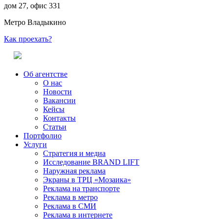
дом 27, офис 331
Метро Владыкино
Как проехать?
Об агентстве
О нас
Новости
Вакансии
Кейсы
Контакты
Статьи
Портфолио
Услуги
Стратегия и медиа
Исследование BRAND LIFT
Наружная реклама
Экраны в ТРЦ «Мозаика»
Реклама на транспорте
Реклама в метро
Реклама в СМИ
Реклама в интернете