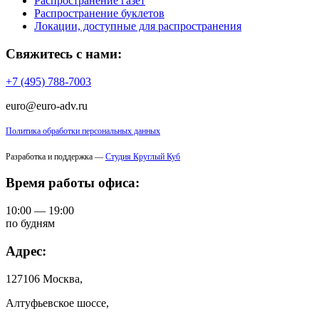
Распространение газет
Распространение буклетов
Локации, доступные для распространения
Свяжитесь с нами:
+7 (495) 788-7003
euro@euro-adv.ru
Политика обработки персональных данных
Разработка и поддержка —
Студия Круглый Куб
Время работы офиса:
10:00 — 19:00
по будням
Адрес:
127106 Москва,
Алтуфьевское шоссе,