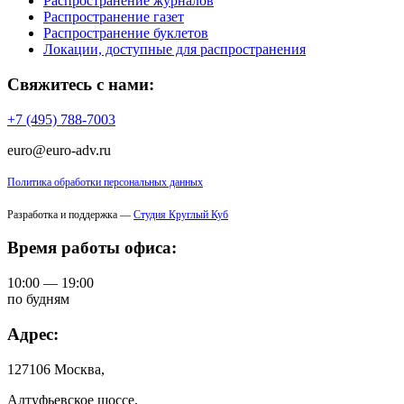
Распространение журналов
Распространение газет
Распространение буклетов
Локации, доступные для распространения
Свяжитесь с нами:
+7 (495) 788-7003
euro@euro-adv.ru
Политика обработки персональных данных
Разработка и поддержка —
Студия Круглый Куб
Время работы офиса:
10:00 — 19:00
по будням
Адрес:
127106 Москва,
Алтуфьевское шоссе,