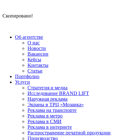
Скопировано!
Об агентстве
О нас
Новости
Вакансии
Кейсы
Контакты
Статьи
Портфолио
Услуги
Стратегия и медиа
Исследование BRAND LIFT
Наружная реклама
Экраны в ТРЦ «Мозаика»
Реклама на транспорте
Реклама в метро
Реклама в СМИ
Реклама в интернете
Распространение печатной продукции
Производство