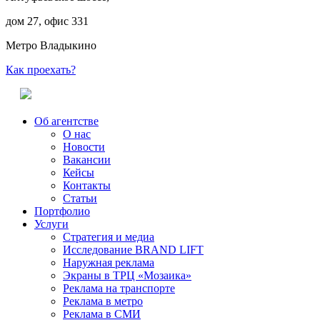
дом 27, офис 331
Метро Владыкино
Как проехать?
Об агентстве
О нас
Новости
Вакансии
Кейсы
Контакты
Статьи
Портфолио
Услуги
Стратегия и медиа
Исследование BRAND LIFT
Наружная реклама
Экраны в ТРЦ «Мозаика»
Реклама на транспорте
Реклама в метро
Реклама в СМИ