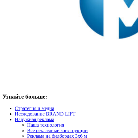
Узнайте больше:
Стратегия и медиа
Исследование BRAND LIFT
Наружная реклама
Наша технология
Все рекламные конструкции
Реклама на билбордах 3х6 м