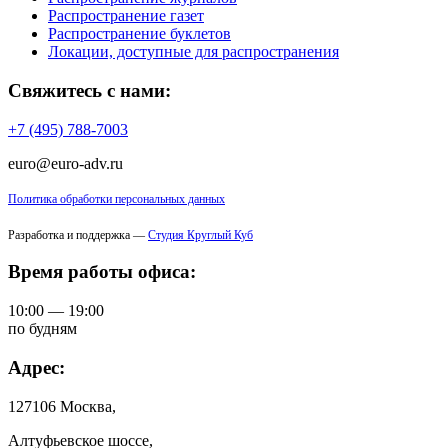
Распространение газет
Распространение буклетов
Локации, доступные для распространения
Свяжитесь с нами:
+7 (495) 788-7003
euro@euro-adv.ru
Политика обработки персональных данных
Разработка и поддержка —
Студия Круглый Куб
Время работы офиса:
10:00 — 19:00
по будням
Адрес:
127106 Москва,
Алтуфьевское шоссе,