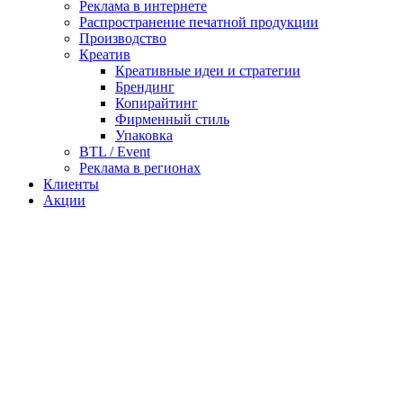
Реклама в интернете
Распространение печатной продукции
Производство
Креатив
Креативные идеи и стратегии
Брендинг
Копирайтинг
Фирменный стиль
Упаковка
BTL / Event
Реклама в регионах
Клиенты
Акции