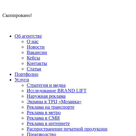
Скопировано!
Об агентстве
О нас
Новости
Вакансии
Кейсы
Контакты
Статьи
Портфолио
Услуги
Стратегия и медиа
Исследование BRAND LIFT
Наружная реклама
Экраны в ТРЦ «Мозаика»
Реклама на транспорте
Реклама в метро
Реклама в СМИ
Реклама в интернете
Распространение печатной продукции
Производство