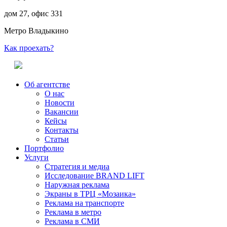
дом 27, офис 331
Метро Владыкино
Как проехать?
Об агентстве
О нас
Новости
Вакансии
Кейсы
Контакты
Статьи
Портфолио
Услуги
Стратегия и медиа
Исследование BRAND LIFT
Наружная реклама
Экраны в ТРЦ «Мозаика»
Реклама на транспорте
Реклама в метро
Реклама в СМИ