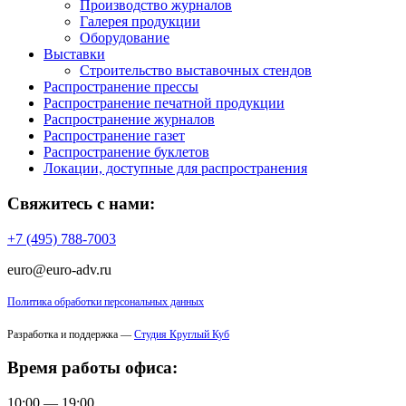
Производство журналов
Галерея продукции
Оборудование
Выставки
Строительство выставочных стендов
Распространение прессы
Распространение печатной продукции
Распространение журналов
Распространение газет
Распространение буклетов
Локации, доступные для распространения
Свяжитесь с нами:
+7 (495) 788-7003
euro@euro-adv.ru
Политика обработки персональных данных
Разработка и поддержка —
Студия Круглый Куб
Время работы офиса:
10:00 — 19:00