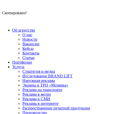
Скопировано!
Об агентстве
О нас
Новости
Вакансии
Кейсы
Контакты
Статьи
Портфолио
Услуги
Стратегия и медиа
Исследование BRAND LIFT
Наружная реклама
Экраны в ТРЦ «Мозаика»
Реклама на транспорте
Реклама в метро
Реклама в СМИ
Реклама в интернете
Распространение печатной продукции
Производство