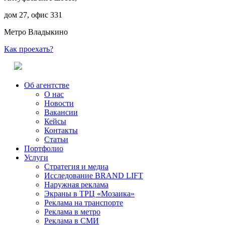
дом 27, офис 331
Метро Владыкино
Как проехать?
Об агентстве
О нас
Новости
Вакансии
Кейсы
Контакты
Статьи
Портфолио
Услуги
Стратегия и медиа
Исследование BRAND LIFT
Наружная реклама
Экраны в ТРЦ «Мозаика»
Реклама на транспорте
Реклама в метро
Реклама в СМИ