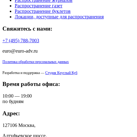
Распространение журналов
Распространение газет
Распространение буклетов
Локации, доступные для распространения
Свяжитесь с нами:
+7 (495) 788-7003
euro@euro-adv.ru
Политика обработки персональных данных
Разработка и поддержка —
Студия Круглый Куб
Время работы офиса:
10:00 — 19:00
по будням
Адрес:
127106 Москва,
Алтуфьевское шоссе,