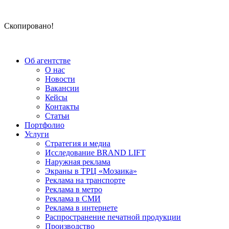
Скопировано!
Об агентстве
О нас
Новости
Вакансии
Кейсы
Контакты
Статьи
Портфолио
Услуги
Стратегия и медиа
Исследование BRAND LIFT
Наружная реклама
Экраны в ТРЦ «Мозаика»
Реклама на транспорте
Реклама в метро
Реклама в СМИ
Реклама в интернете
Распространение печатной продукции
Производство