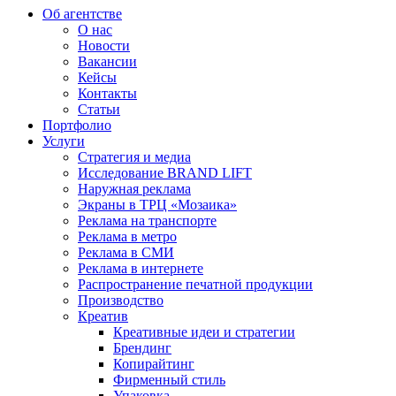
Об агентстве
О нас
Новости
Вакансии
Кейсы
Контакты
Статьи
Портфолио
Услуги
Стратегия и медиа
Исследование BRAND LIFT
Наружная реклама
Экраны в ТРЦ «Мозаика»
Реклама на транспорте
Реклама в метро
Реклама в СМИ
Реклама в интернете
Распространение печатной продукции
Производство
Креатив
Креативные идеи и стратегии
Брендинг
Копирайтинг
Фирменный стиль
Упаковка