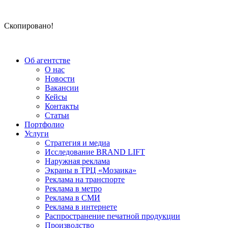
Скопировано!
Об агентстве
О нас
Новости
Вакансии
Кейсы
Контакты
Статьи
Портфолио
Услуги
Стратегия и медиа
Исследование BRAND LIFT
Наружная реклама
Экраны в ТРЦ «Мозаика»
Реклама на транспорте
Реклама в метро
Реклама в СМИ
Реклама в интернете
Распространение печатной продукции
Производство