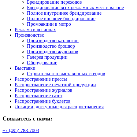
Брендирование переходов
Брендирование всех рекламных мест в вагоне
Полное внутреннее брендирование
Полное внешнее брендирование
Промоакции в метро
Реклама в регионах
Производство
Производство каталогов
Производство брошюр
Производство журналов
Галерея продукции
Оборудование
Выставки
Строительство выставочных стендов
Распространение прессы
Распространение печатной продукции
Распространение журналов
Распространение газет
Распространение буклетов
Локации, доступные для распространения
Свяжитесь с нами:
+7 (495) 788-7003