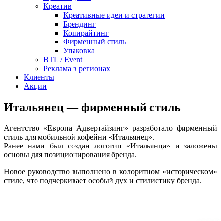
Креатив
Креативные идеи и стратегии
Брендинг
Копирайтинг
Фирменный стиль
Упаковка
BTL / Event
Реклама в регионах
Клиенты
Акции
Итальянец — фирменный стиль
Агентство «Европа Адвертайзинг» разработало фирменный
стиль для мобильной кофейни «Итальянец».
Ранее нами был создан логотип «Итальянца» и заложены
основы для позиционирования бренда.
Новое руководство выполнено в колоритном «историческом»
стиле, что подчеркивает особый дух и стилистику бренда.