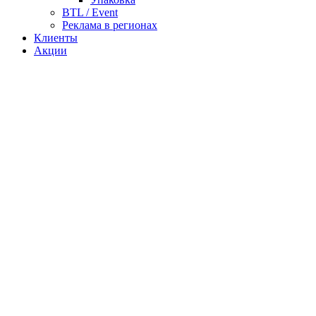
BTL / Event
Реклама в регионах
Клиенты
Акции