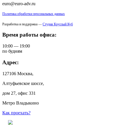
euro@euro-adv.ru
Политика обработки персональных данных
Разработка и поддержка —
Студия Круглый Куб
Время работы офиса:
10:00 — 19:00
по будням
Адрес:
127106 Москва,
Алтуфьевское шоссе,
дом 27, офис 331
Метро Владыкино
Как проехать?