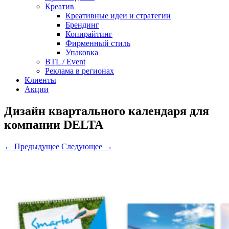
Креатив
Креативные идеи и стратегии
Брендинг
Копирайтинг
Фирменный стиль
Упаковка
BTL / Event
Реклама в регионах
Клиенты
Акции
Дизайн квартального календаря для
компании DELTA
← Предыдущее
Следующее →