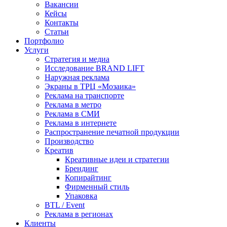
Вакансии
Кейсы
Контакты
Статьи
Портфолио
Услуги
Стратегия и медиа
Исследование BRAND LIFT
Наружная реклама
Экраны в ТРЦ «Мозаика»
Реклама на транспорте
Реклама в метро
Реклама в СМИ
Реклама в интернете
Распространение печатной продукции
Производство
Креатив
Креативные идеи и стратегии
Брендинг
Копирайтинг
Фирменный стиль
Упаковка
BTL / Event
Реклама в регионах
Клиенты