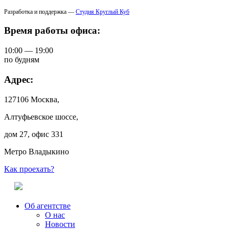
Разработка и поддержка —
Студия Круглый Куб
Время работы офиса:
10:00 — 19:00
по будням
Адрес:
127106 Москва,
Алтуфьевское шоссе,
дом 27, офис 331
Метро Владыкино
Как проехать?
Об агентстве
О нас
Новости