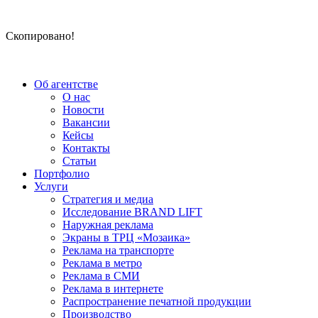
Скопировано!
Об агентстве
О нас
Новости
Вакансии
Кейсы
Контакты
Статьи
Портфолио
Услуги
Стратегия и медиа
Исследование BRAND LIFT
Наружная реклама
Экраны в ТРЦ «Мозаика»
Реклама на транспорте
Реклама в метро
Реклама в СМИ
Реклама в интернете
Распространение печатной продукции
Производство